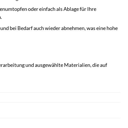
zenumtopfen oder einfach als Ablage für Ihre
.
n und bei Bedarf auch wieder abnehmen, was eine hohe
arbeitung und ausgewählte Materialien, die auf