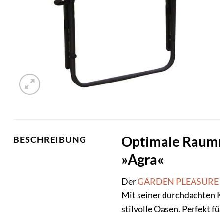
Optimale Raumn
BESCHREIBUNG
»Agra«
Der
GARDEN PLEASURE
Mit seiner durchdachten 
stilvolle Oasen. Perfekt 