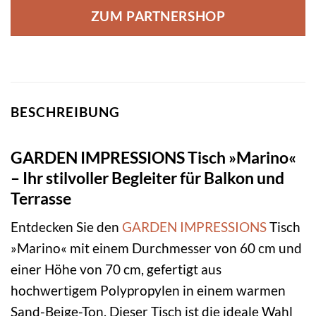
ZUM PARTNERSHOP
BESCHREIBUNG
GARDEN IMPRESSIONS Tisch »Marino«
– Ihr stilvoller Begleiter für Balkon und
Terrasse
Entdecken Sie den
GARDEN IMPRESSIONS
Tisch
»Marino« mit einem Durchmesser von 60 cm und
einer Höhe von 70 cm, gefertigt aus
hochwertigem Polypropylen in einem warmen
Sand-Beige-Ton. Dieser Tisch ist die ideale Wahl