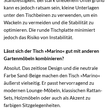
Standfestigkeit. Bei stark unebenem Untergrund
kann es jedoch ratsam sein, kleine Unterlagen
unter den Tischbeinen zu verwenden, um ein
Wackeln zu vermeiden und die Stabilität zu
optimieren. Die runde Tischplatte minimiert
jedoch das Risiko von Instabilität.
Lässt sich der Tisch »Marino« gut mit anderen
Gartenmöbeln kombinieren?
Absolut. Das zeitlose Design und die neutrale
Farbe Sand-Beige machen den Tisch »Marino«
äußerst vielseitig. Er passt hervorragend zu
modernen Lounge-Möbeln, klassischen Rattan-
Sets, Holzmöbeln oder auch als Akzent zu
farbigen Sitzgelegenheiten.