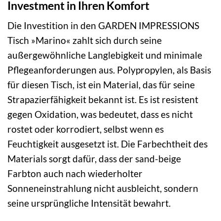
Investment in Ihren Komfort
Die Investition in den GARDEN IMPRESSIONS
Tisch »Marino« zahlt sich durch seine
außergewöhnliche Langlebigkeit und minimale
Pflegeanforderungen aus. Polypropylen, als Basis
für diesen Tisch, ist ein Material, das für seine
Strapazierfähigkeit bekannt ist. Es ist resistent
gegen Oxidation, was bedeutet, dass es nicht
rostet oder korrodiert, selbst wenn es
Feuchtigkeit ausgesetzt ist. Die Farbechtheit des
Materials sorgt dafür, dass der sand-beige
Farbton auch nach wiederholter
Sonneneinstrahlung nicht ausbleicht, sondern
seine ursprüngliche Intensität bewahrt.