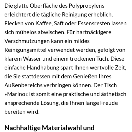
Die glatte Oberfläche des Polypropylens
erleichtert die tägliche Reinigung erheblich.
Flecken von Kaffee, Saft oder Essensresten lassen
sich mühelos abwischen. Für hartnäckigere
Verschmutzungen kann ein mildes
Reinigungsmittel verwendet werden, gefolgt von
klarem Wasser und einem trockenen Tuch. Diese
einfache Handhabung spart Ihnen wertvolle Zeit,
die Sie stattdessen mit dem Genießen Ihres
Außenbereichs verbringen können. Der Tisch
»Marino« ist somit eine praktische und ästhetisch
ansprechende Lösung, die Ihnen lange Freude
bereiten wird.
Nachhaltige Materialwahl und