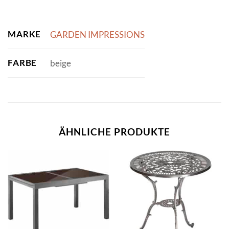
MARKE
GARDEN IMPRESSIONS
FARBE
beige
ÄHNLICHE PRODUKTE