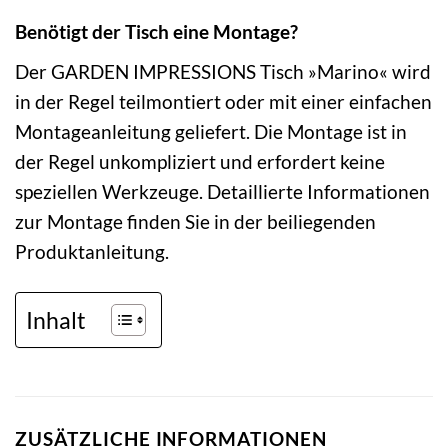
Benötigt der Tisch eine Montage?
Der GARDEN IMPRESSIONS Tisch »Marino« wird
in der Regel teilmontiert oder mit einer einfachen
Montageanleitung geliefert. Die Montage ist in
der Regel unkompliziert und erfordert keine
speziellen Werkzeuge. Detaillierte Informationen
zur Montage finden Sie in der beiliegenden
Produktanleitung.
Inhalt
ZUSÄTZLICHE INFORMATIONEN