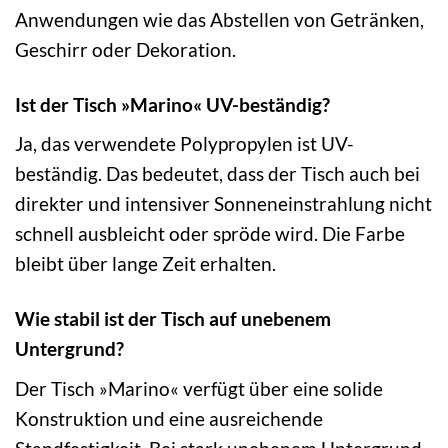
Anwendungen wie das Abstellen von Getränken,
Geschirr oder Dekoration.
Ist der Tisch »Marino« UV-beständig?
Ja, das verwendete Polypropylen ist UV-
beständig. Das bedeutet, dass der Tisch auch bei
direkter und intensiver Sonneneinstrahlung nicht
schnell ausbleicht oder spröde wird. Die Farbe
bleibt über lange Zeit erhalten.
Wie stabil ist der Tisch auf unebenem
Untergrund?
Der Tisch »Marino« verfügt über eine solide
Konstruktion und eine ausreichende