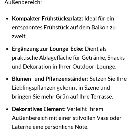
Außenbereich:
Kompakter Frühstücksplatz:
Ideal für ein
entspanntes Frühstück auf dem Balkon zu
zweit.
Ergänzung zur Lounge-Ecke:
Dient als
praktische Ablagefläche für Getränke, Snacks
und Dekoration in Ihrer Outdoor-Lounge.
Blumen- und Pflanzenständer:
Setzen Sie Ihre
Lieblingspflanzen gekonnt in Szene und
bringen Sie mehr Grün auf Ihre Terrasse.
Dekoratives Element:
Verleiht Ihrem
Außenbereich mit einer stilvollen Vase oder
Laterne eine persönliche Note.