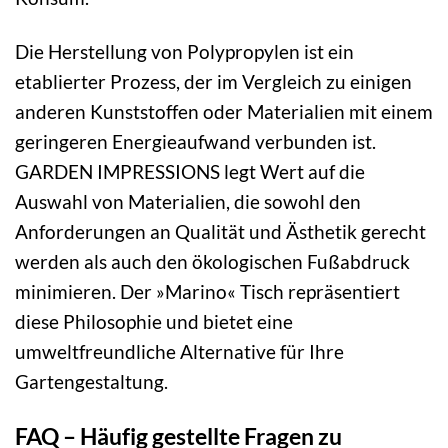
Die Herstellung von Polypropylen ist ein
etablierter Prozess, der im Vergleich zu einigen
anderen Kunststoffen oder Materialien mit einem
geringeren Energieaufwand verbunden ist.
GARDEN IMPRESSIONS legt Wert auf die
Auswahl von Materialien, die sowohl den
Anforderungen an Qualität und Ästhetik gerecht
werden als auch den ökologischen Fußabdruck
minimieren. Der »Marino« Tisch repräsentiert
diese Philosophie und bietet eine
umweltfreundliche Alternative für Ihre
Gartengestaltung.
FAQ – Häufig gestellte Fragen zu