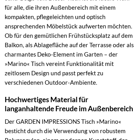
für alle, die ihren Außenbereich mit einem
kompakten, pflegeleichten und optisch
ansprechenden Möbelstück aufwerten möchten.
Ob für den gemütlichen Frühstücksplatz auf dem
Balkon, als Ablagefläche auf der Terrasse oder als
charmantes Deko-Element im Garten – der
»Marino« Tisch vereint Funktionalität mit
zeitlosem Design und passt perfekt zu
verschiedenen Outdoor-Ambiente.
Hochwertiges Material für
langanhaltende Freude im Außenbereich
Der GARDEN IMPRESSIONS Tisch »Marino«
besticht durch die Verwendung von robustem