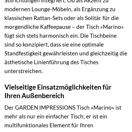
Stilrichtungen integriert. Ob als Akzent zu
modernen Lounge-Möbeln, als Ergänzung zu
klassischen Rattan-Sets oder als Solitär für die
morgendliche Kaffeepause – der Tisch »Marino«
fügt sich stets harmonisch ein. Die Tischbeine
sind so konzipiert, dass sie eine optimale
Standfestigkeit gewährleisten und gleichzeitig die
ästhetische Linienführung des Tisches
unterstreichen.
Vielseitige Einsatzmöglichkeiten für
Ihren Außenbereich
Der GARDEN IMPRESSIONS Tisch »Marino« ist
mehr als nur ein einfacher Tisch; er ist ein
multifunktionales Element für Ihren