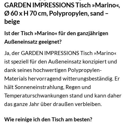
GARDEN IMPRESSIONS Tisch »Marino«,
Ø 60 x H 70 cm, Polypropylen, sand –
beige
Ist der Tisch »Marino« für den ganzjährigen
Außeneinsatz geeignet?
Ja, der GARDEN IMPRESSIONS Tisch »Marino«
ist speziell für den Außeneinsatz konzipiert und
dank seines hochwertigen Polypropylen-
Materials hervorragend witterungsbeständig. Er
hält Sonneneinstrahlung, Regen und
Temperaturschwankungen stand und kann daher
das ganze Jahr über draußen verbleiben.
Wie reinige ich den Tisch am besten?