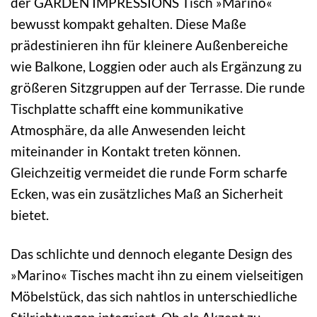
der GARDEN IMPRESSIONS Tisch »Marino«
bewusst kompakt gehalten. Diese Maße
prädestinieren ihn für kleinere Außenbereiche
wie Balkone, Loggien oder auch als Ergänzung zu
größeren Sitzgruppen auf der Terrasse. Die runde
Tischplatte schafft eine kommunikative
Atmosphäre, da alle Anwesenden leicht
miteinander in Kontakt treten können.
Gleichzeitig vermeidet die runde Form scharfe
Ecken, was ein zusätzliches Maß an Sicherheit
bietet.
Das schlichte und dennoch elegante Design des
»Marino« Tisches macht ihn zu einem vielseitigen
Möbelstück, das sich nahtlos in unterschiedliche