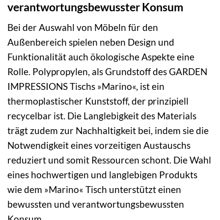
verantwortungsbewusster Konsum
Bei der Auswahl von Möbeln für den
Außenbereich spielen neben Design und
Funktionalität auch ökologische Aspekte eine
Rolle. Polypropylen, als Grundstoff des GARDEN
IMPRESSIONS Tischs »Marino«, ist ein
thermoplastischer Kunststoff, der prinzipiell
recycelbar ist. Die Langlebigkeit des Materials
trägt zudem zur Nachhaltigkeit bei, indem sie die
Notwendigkeit eines vorzeitigen Austauschs
reduziert und somit Ressourcen schont. Die Wahl
eines hochwertigen und langlebigen Produkts
wie dem »Marino« Tisch unterstützt einen
bewussten und verantwortungsbewussten
Konsum.