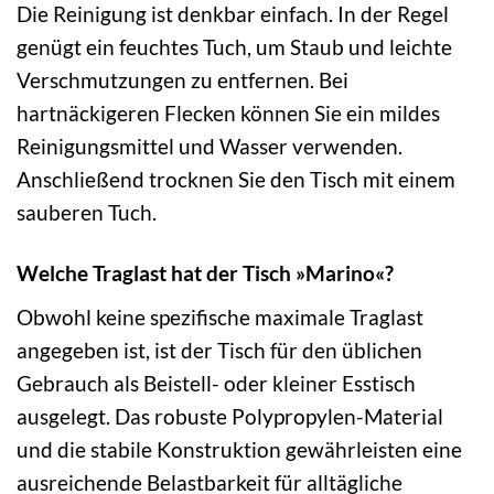
Die Reinigung ist denkbar einfach. In der Regel
genügt ein feuchtes Tuch, um Staub und leichte
Verschmutzungen zu entfernen. Bei
hartnäckigeren Flecken können Sie ein mildes
Reinigungsmittel und Wasser verwenden.
Anschließend trocknen Sie den Tisch mit einem
sauberen Tuch.
Welche Traglast hat der Tisch »Marino«?
Obwohl keine spezifische maximale Traglast
angegeben ist, ist der Tisch für den üblichen
Gebrauch als Beistell- oder kleiner Esstisch
ausgelegt. Das robuste Polypropylen-Material
und die stabile Konstruktion gewährleisten eine
ausreichende Belastbarkeit für alltägliche