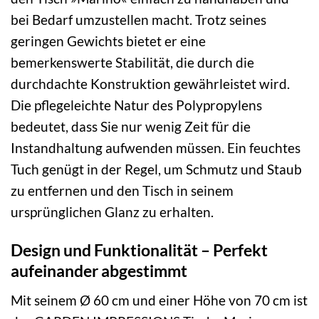
bei Bedarf umzustellen macht. Trotz seines
geringen Gewichts bietet er eine
bemerkenswerte Stabilität, die durch die
durchdachte Konstruktion gewährleistet wird.
Die pflegeleichte Natur des Polypropylens
bedeutet, dass Sie nur wenig Zeit für die
Instandhaltung aufwenden müssen. Ein feuchtes
Tuch genügt in der Regel, um Schmutz und Staub
zu entfernen und den Tisch in seinem
ursprünglichen Glanz zu erhalten.
Design und Funktionalität – Perfekt
aufeinander abgestimmt
Mit seinem Ø 60 cm und einer Höhe von 70 cm ist