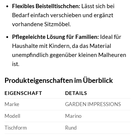
Flexibles Beistelltischchen:
Lässt sich bei
Bedarf einfach verschieben und ergänzt
vorhandene Sitzmöbel.
Pflegeleichte Lösung für Familien:
Ideal für
Haushalte mit Kindern, da das Material
unempfindlich gegenüber kleinen Malheuren
ist.
Produkteigenschaften im Überblick
EIGENSCHAFT
DETAILS
Marke
GARDEN IMPRESSIONS
Modell
Marino
Tischform
Rund