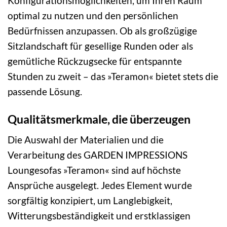
Konfigurationsmöglichkeiten, um Ihren Raum
optimal zu nutzen und den persönlichen
Bedürfnissen anzupassen. Ob als großzügige
Sitzlandschaft für gesellige Runden oder als
gemütliche Rückzugsecke für entspannte
Stunden zu zweit – das »Teramon« bietet stets die
passende Lösung.
Qualitätsmerkmale, die überzeugen
Die Auswahl der Materialien und die
Verarbeitung des GARDEN IMPRESSIONS
Loungesofas »Teramon« sind auf höchste
Ansprüche ausgelegt. Jedes Element wurde
sorgfältig konzipiert, um Langlebigkeit,
Witterungsbeständigkeit und erstklassigen