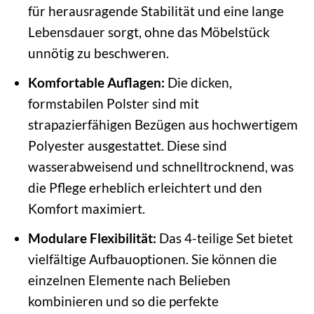
für herausragende Stabilität und eine lange
Lebensdauer sorgt, ohne das Möbelstück
unnötig zu beschweren.
Komfortable Auflagen:
Die dicken,
formstabilen Polster sind mit
strapazierfähigen Bezügen aus hochwertigem
Polyester ausgestattet. Diese sind
wasserabweisend und schnelltrocknend, was
die Pflege erheblich erleichtert und den
Komfort maximiert.
Modulare Flexibilität:
Das 4-teilige Set bietet
vielfältige Aufbauoptionen. Sie können die
einzelnen Elemente nach Belieben
kombinieren und so die perfekte