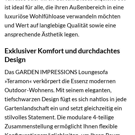
ist ideal für alle, die ihren Außenbereich in eine
luxuriöse Wohlfühloase verwandeln möchten
und Wert auf langlebige Qualität sowie eine
ansprechende Ästhetik legen.
Exklusiver Komfort und durchdachtes
Design
Das GARDEN IMPRESSIONS Loungesofa
»Teramon« verkörpert die Essenz modernen
Outdoor-Wohnens. Mit seinem eleganten,
tiefschwarzen Design fügt es sich nahtlos in jede
Gartenlandschaft ein und setzt gleichzeitig ein
stilvolles Statement. Die modulare 4-teilige
Zusammenstellung ermöglicht Ihnen flexible