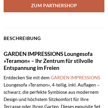
ZUM PARTNERSHOP
BESCHREIBUNG
GARDEN IMPRESSIONS Loungesofa
»Teramon« – Ihr Zentrum für stilvolle
Entspannung im Freien
Entdecken Sie mit dem
GARDEN IMPRESSIONS
Loungesofa »Teramon«, 4-teilig, inkl. Auflagen –
schwarz, die perfekte Symbiose aus modernem
Design und höchstem Sitzkomfort für Ihre
Terrasse oder Ihren Garten. Dieses exquisite Set