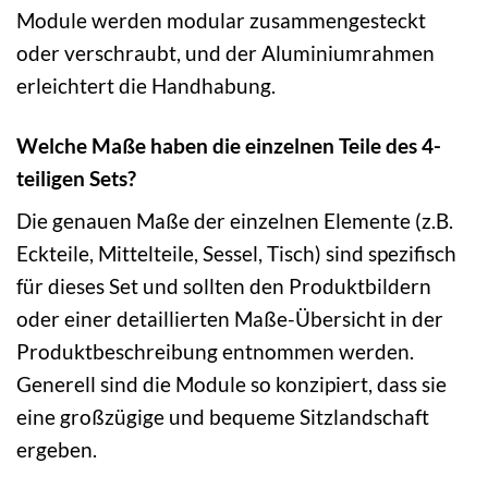
Module werden modular zusammengesteckt
oder verschraubt, und der Aluminiumrahmen
erleichtert die Handhabung.
Welche Maße haben die einzelnen Teile des 4-
teiligen Sets?
Die genauen Maße der einzelnen Elemente (z.B.
Eckteile, Mittelteile, Sessel, Tisch) sind spezifisch
für dieses Set und sollten den Produktbildern
oder einer detaillierten Maße-Übersicht in der
Produktbeschreibung entnommen werden.
Generell sind die Module so konzipiert, dass sie
eine großzügige und bequeme Sitzlandschaft
ergeben.