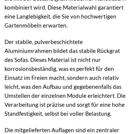
kombiniert wird. Diese Materialwahl garantiert
eine Langlebigkeit, die Sie von hochwertigen
Gartenmöbeln erwarten.
Der stabile, pulverbeschichtete
Aluminiumrahmen bildet das stabile Rückgrat
des Sofas. Dieses Material ist nicht nur
korrosionsbeständig, was es perfekt für den
Einsatz im Freien macht, sondern auch relativ
leicht, was den Aufbau und gegebenenfalls das
Umstellen der einzelnen Module erleichtert. Die
Verarbeitung ist präzise und sorgt für eine hohe
Standfestigkeit, selbst bei voller Belastung.
Die mitgelieferten Auflagen sind ein zentraler