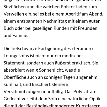
Sitzflächen und die weichen Polster laden zum
Verweilen ein, sei es bei einem Aperitif am Abend,
einem entspannten Nachmittag mit einem guten
Buch oder bei geselligen Runden mit Freunden
und Familie.
Die tiefschwarze Farbgebung des »Teramon«
Loungesofas ist nicht nur ein modisches
Statement, sondern auch äußerst praktisch. Sie
absorbiert wenig Sonnenlicht, was die
Oberfläche auch an sonnigen Tagen angenehm
kühl hält, und kaschiert kleinere
Verschmutzungen unauffällig. Das Polyrattan-
Geflecht verleiht dem Sofa eine natürliche Optik,
die mit der Beständigkeit moderner Kunstfasern