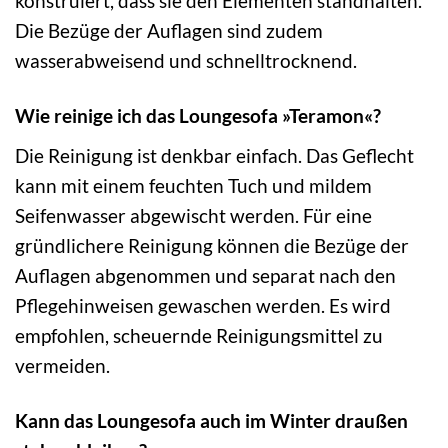
konstruiert, dass sie den Elementen standhalten.
Die Bezüge der Auflagen sind zudem
wasserabweisend und schnelltrocknend.
Wie reinige ich das Loungesofa »Teramon«?
Die Reinigung ist denkbar einfach. Das Geflecht
kann mit einem feuchten Tuch und mildem
Seifenwasser abgewischt werden. Für eine
gründlichere Reinigung können die Bezüge der
Auflagen abgenommen und separat nach den
Pflegehinweisen gewaschen werden. Es wird
empfohlen, scheuernde Reinigungsmittel zu
vermeiden.
Kann das Loungesofa auch im Winter draußen