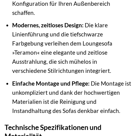
Konfiguration für Ihren Außenbereich
schaffen.
Modernes, zeitloses Design:
Die klare
Linienführung und die tiefschwarze
Farbgebung verleihen dem Loungesofa
»Teramon« eine elegante und zeitlose
Ausstrahlung, die sich mühelos in
verschiedene Stilrichtungen integriert.
Einfache Montage und Pflege:
Die Montage ist
unkompliziert und dank der hochwertigen
Materialien ist die Reinigung und
Instandhaltung des Sofas denkbar einfach.
Technische Spezifikationen und
Materialität