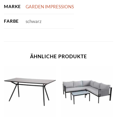
MARKE
GARDEN IMPRESSIONS
FARBE
schwarz
ÄHNLICHE PRODUKTE