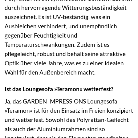
durch hervorragende Witterungsbeständigkeit
auszeichnet. Es ist UV-beständig, was ein
Ausbleichen verhindert, und unempfindlich
gegenüber Feuchtigkeit und
Temperaturschwankungen. Zudem ist es
pflegeleicht, robust und behält seine attraktive
Optik über viele Jahre, was es zu einer idealen
Wahl für den Außenbereich macht.
Ist das Loungesofa »Teramon« wetterfest?
Ja, das GARDEN IMPRESSIONS Loungesofa
»Teramon« ist für den Einsatz im Freien konzipiert
und wetterfest. Sowohl das Polyrattan-Geflecht
als auch der Aluminiumrahmen sind so