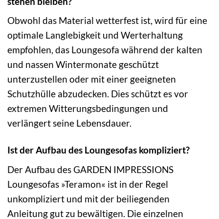
stehen bleiben?
Obwohl das Material wetterfest ist, wird für eine
optimale Langlebigkeit und Werterhaltung
empfohlen, das Loungesofa während der kalten
und nassen Wintermonate geschützt
unterzustellen oder mit einer geeigneten
Schutzhülle abzudecken. Dies schützt es vor
extremen Witterungsbedingungen und
verlängert seine Lebensdauer.
Ist der Aufbau des Loungesofas kompliziert?
Der Aufbau des GARDEN IMPRESSIONS
Loungesofas »Teramon« ist in der Regel
unkompliziert und mit der beiliegenden
Anleitung gut zu bewältigen. Die einzelnen