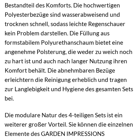
Bestandteil des Komforts. Die hochwertigen
Polyesterbezüge sind wasserabweisend und
trocknen schnell, sodass leichte Regenschauer
kein Problem darstellen. Die Füllung aus
formstabilem Polyurethanschaum bietet eine
angenehme Polsterung, die weder zu weich noch
zu hart ist und auch nach langer Nutzung ihren
Komfort behält. Die abnehmbaren Bezüge
erleichtern die Reinigung erheblich und tragen
zur Langlebigkeit und Hygiene des gesamten Sets
bei.
Die modulare Natur des 4-teiligen Sets ist ein
weiterer großer Vorteil. Sie können die einzelnen
Elemente des GARDEN IMPRESSIONS