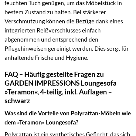
feuchten Tuch genügen, um das Möbelstück in
bestem Zustand zu halten. Bei stärkerer
Verschmutzung können die Bezüge dank eines
integrierten Reißverschlusses einfach
abgenommen und entsprechend den
Pflegehinweisen gereinigt werden. Dies sorgt für
anhaltende Frische und Hygiene.
FAQ – Häufig gestellte Fragen zu
GARDEN IMPRESSIONS Loungesofa
»Teramon«, 4-teilig, inkl. Auflagen –
schwarz
Was sind die Vorteile von Polyrattan-Möbeln wie
dem »Teramon« Loungesofa?
Polyrattan ist ein synthetisches Geflecht, das sich