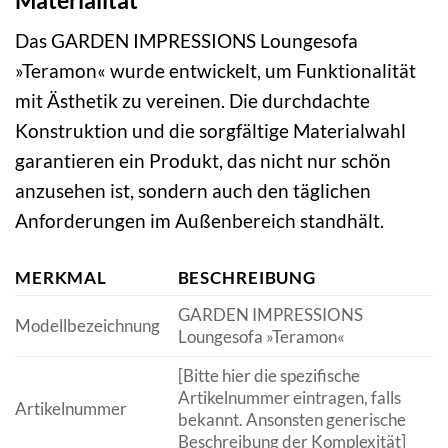
Das GARDEN IMPRESSIONS Loungesofa
»Teramon« wurde entwickelt, um Funktionalität
mit Ästhetik zu vereinen. Die durchdachte
Konstruktion und die sorgfältige Materialwahl
garantieren ein Produkt, das nicht nur schön
anzusehen ist, sondern auch den täglichen
Anforderungen im Außenbereich standhält.
MERKMAL
BESCHREIBUNG
GARDEN IMPRESSIONS
Modellbezeichnung
Loungesofa »Teramon«
[Bitte hier die spezifische
Artikelnummer eintragen, falls
Artikelnummer
bekannt. Ansonsten generische
Beschreibung der Komplexität]