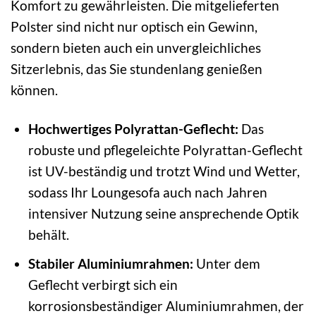
Komfort zu gewährleisten. Die mitgelieferten
Polster sind nicht nur optisch ein Gewinn,
sondern bieten auch ein unvergleichliches
Sitzerlebnis, das Sie stundenlang genießen
können.
Hochwertiges Polyrattan-Geflecht:
Das
robuste und pflegeleichte Polyrattan-Geflecht
ist UV-beständig und trotzt Wind und Wetter,
sodass Ihr Loungesofa auch nach Jahren
intensiver Nutzung seine ansprechende Optik
behält.
Stabiler Aluminiumrahmen:
Unter dem
Geflecht verbirgt sich ein
korrosionsbeständiger Aluminiumrahmen, der