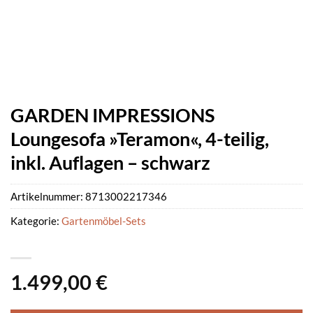
GARDEN IMPRESSIONS
Loungesofa »Teramon«, 4-teilig,
inkl. Auflagen – schwarz
Artikelnummer:
8713002217346
Kategorie:
Gartenmöbel-Sets
1.499,00
€