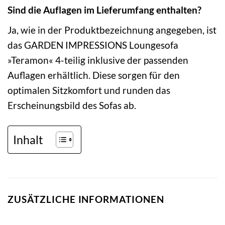
Sind die Auflagen im Lieferumfang enthalten?
Ja, wie in der Produktbezeichnung angegeben, ist
das GARDEN IMPRESSIONS Loungesofa
»Teramon« 4-teilig inklusive der passenden
Auflagen erhältlich. Diese sorgen für den
optimalen Sitzkomfort und runden das
Erscheinungsbild des Sofas ab.
Inhalt
ZUSÄTZLICHE INFORMATIONEN