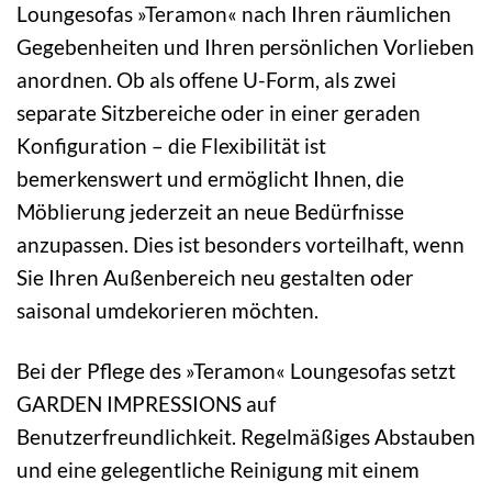
Loungesofas »Teramon« nach Ihren räumlichen
Gegebenheiten und Ihren persönlichen Vorlieben
anordnen. Ob als offene U-Form, als zwei
separate Sitzbereiche oder in einer geraden
Konfiguration – die Flexibilität ist
bemerkenswert und ermöglicht Ihnen, die
Möblierung jederzeit an neue Bedürfnisse
anzupassen. Dies ist besonders vorteilhaft, wenn
Sie Ihren Außenbereich neu gestalten oder
saisonal umdekorieren möchten.
Bei der Pflege des »Teramon« Loungesofas setzt
GARDEN IMPRESSIONS auf
Benutzerfreundlichkeit. Regelmäßiges Abstauben
und eine gelegentliche Reinigung mit einem