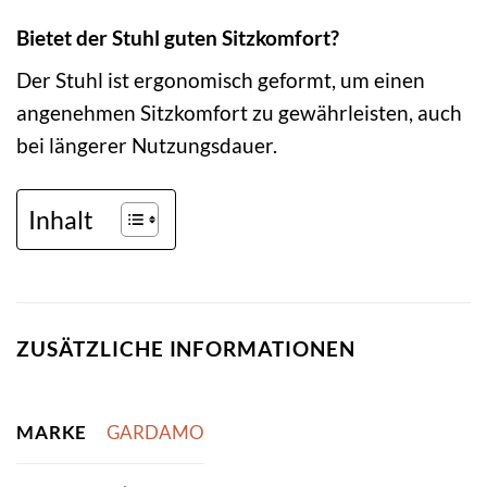
Bietet der Stuhl guten Sitzkomfort?
Der Stuhl ist ergonomisch geformt, um einen
angenehmen Sitzkomfort zu gewährleisten, auch
bei längerer Nutzungsdauer.
Inhalt
ZUSÄTZLICHE INFORMATIONEN
MARKE
GARDAMO