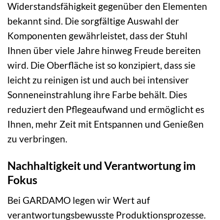
Widerstandsfähigkeit gegenüber den Elementen
bekannt sind. Die sorgfältige Auswahl der
Komponenten gewährleistet, dass der Stuhl
Ihnen über viele Jahre hinweg Freude bereiten
wird. Die Oberfläche ist so konzipiert, dass sie
leicht zu reinigen ist und auch bei intensiver
Sonneneinstrahlung ihre Farbe behält. Dies
reduziert den Pflegeaufwand und ermöglicht es
Ihnen, mehr Zeit mit Entspannen und Genießen
zu verbringen.
Nachhaltigkeit und Verantwortung im
Fokus
Bei GARDAMO legen wir Wert auf
verantwortungsbewusste Produktionsprozesse.