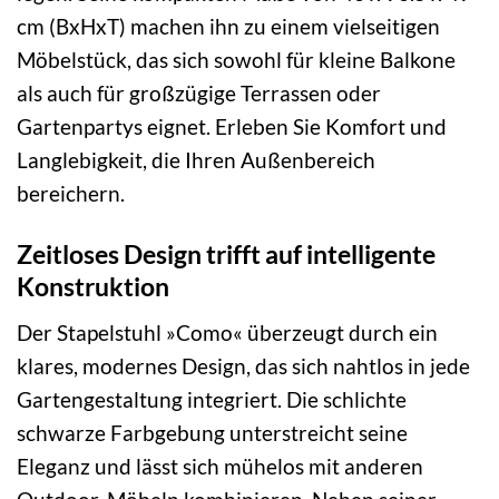
cm (BxHxT) machen ihn zu einem vielseitigen
Möbelstück, das sich sowohl für kleine Balkone
als auch für großzügige Terrassen oder
Gartenpartys eignet. Erleben Sie Komfort und
Langlebigkeit, die Ihren Außenbereich
bereichern.
Zeitloses Design trifft auf intelligente
Konstruktion
Der Stapelstuhl »Como« überzeugt durch ein
klares, modernes Design, das sich nahtlos in jede
Gartengestaltung integriert. Die schlichte
schwarze Farbgebung unterstreicht seine
Eleganz und lässt sich mühelos mit anderen