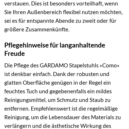
verstauen. Dies ist besonders vorteilhaft, wenn
Sie Ihren Außenbereich flexibel nutzen möchten,
sei es für entspannte Abende zu zweit oder für
größere Zusammenkünfte.
Pflegehinweise für langanhaltende
Freude
Die Pflege des GARDAMO Stapelstuhls »Como«
ist denkbar einfach. Dank der robusten und
glatten Oberfläche genügen in der Regel ein
feuchtes Tuch und gegebenenfalls ein mildes
Reinigungsmittel, um Schmutz und Staub zu
entfernen. Empfehlenswert ist die regelmäßige
Reinigung, um die Lebensdauer des Materials zu
verlängern und die ästhetische Wirkung des