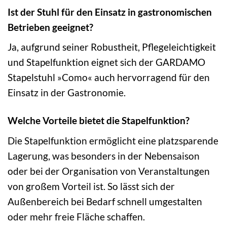
Ist der Stuhl für den Einsatz in gastronomischen
Betrieben geeignet?
Ja, aufgrund seiner Robustheit, Pflegeleichtigkeit
und Stapelfunktion eignet sich der GARDAMO
Stapelstuhl »Como« auch hervorragend für den
Einsatz in der Gastronomie.
Welche Vorteile bietet die Stapelfunktion?
Die Stapelfunktion ermöglicht eine platzsparende
Lagerung, was besonders in der Nebensaison
oder bei der Organisation von Veranstaltungen
von großem Vorteil ist. So lässt sich der
Außenbereich bei Bedarf schnell umgestalten
oder mehr freie Fläche schaffen.