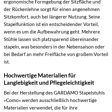
ergonomische Formgebung der Sitzfläche und
der Rückenlehne sorgt für einen angenehmen
Sitzkomfort, auch bei längerer Nutzung. Seine
Stapelfunktion ist ein entscheidender Vorteil,
wenn es um die Aufbewahrung geht. Mehrere
Stühle lassen sich platzsparend übereinander
stapeln, was besonders in der Nebensaison oder
bei Bedarf an mehr Freifläche von großem Vorteil
ist.
Hochwertige Materialien für
Langlebigkeit und Pflegeleichtigkeit
Bei der Herstellung des GARDAMO Stapelstuhls
»Como« werden ausschließlich hochwertige
Materialien verwendet, die für ihre