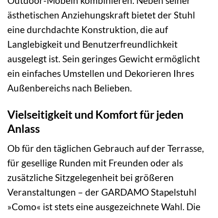
Outdoor-Möbeln kombinieren. Neben seiner
ästhetischen Anziehungskraft bietet der Stuhl
eine durchdachte Konstruktion, die auf
Langlebigkeit und Benutzerfreundlichkeit
ausgelegt ist. Sein geringes Gewicht ermöglicht
ein einfaches Umstellen und Dekorieren Ihres
Außenbereichs nach Belieben.
Vielseitigkeit und Komfort für jeden
Anlass
Ob für den täglichen Gebrauch auf der Terrasse,
für gesellige Runden mit Freunden oder als
zusätzliche Sitzgelegenheit bei größeren
Veranstaltungen – der GARDAMO Stapelstuhl
»Como« ist stets eine ausgezeichnete Wahl. Die