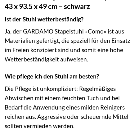
43 x 93.5 x 49 cm – schwarz
Ist der Stuhl wetterbeständig?
Ja, der GARDAMO Stapelstuhl »Como« ist aus
Materialien gefertigt, die speziell für den Einsatz
im Freien konzipiert sind und somit eine hohe
Wetterbeständigkeit aufweisen.
Wie pflege ich den Stuhl am besten?
Die Pflege ist unkompliziert: Regelmäßiges
Abwischen mit einem feuchten Tuch und bei
Bedarf die Anwendung eines milden Reinigers
reichen aus. Aggressive oder scheuernde Mittel
sollten vermieden werden.