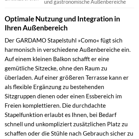
und gastronomische Außenbereiche
Optimale Nutzung und Integration in
Ihren Außenbereich
Der GARDAMO Stapelstuhl »Como« fügt sich
harmonisch in verschiedene Außenbereiche ein.
Auf einem kleinen Balkon schafft er eine
gemütliche Sitzecke, ohne den Raum zu
überladen. Auf einer größeren Terrasse kann er
als flexible Ergänzung zu bestehenden
Sitzgruppen dienen oder einen Essbereich im
Freien komplettieren. Die durchdachte
Stapelfunktion erlaubt es Ihnen, bei Bedarf
schnell und unkompliziert zusätzlichen Platz zu
schaffen oder die Stühle nach Gebrauch sicher zu