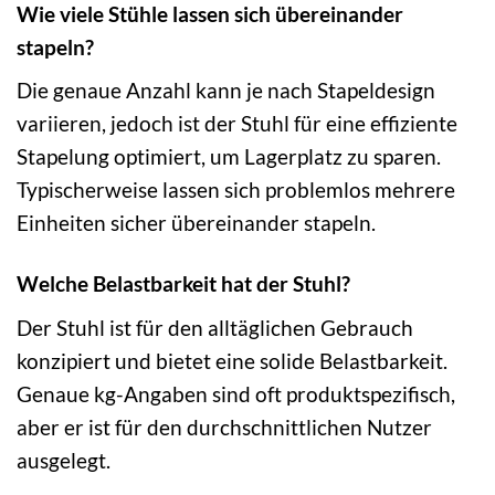
Wie viele Stühle lassen sich übereinander
stapeln?
Die genaue Anzahl kann je nach Stapeldesign
variieren, jedoch ist der Stuhl für eine effiziente
Stapelung optimiert, um Lagerplatz zu sparen.
Typischerweise lassen sich problemlos mehrere
Einheiten sicher übereinander stapeln.
Welche Belastbarkeit hat der Stuhl?
Der Stuhl ist für den alltäglichen Gebrauch
konzipiert und bietet eine solide Belastbarkeit.
Genaue kg-Angaben sind oft produktspezifisch,
aber er ist für den durchschnittlichen Nutzer
ausgelegt.