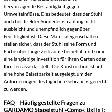
hervorragende Beständigkeit gegen
Umwelteinflüsse. Dies bedeutet, dass der Stuhl
auch bei direkter Sonneneinstrahlung nicht
ausbleicht und unempfindlich gegenüber
Feuchtigkeit ist. Diese Materialeigenschaften
stellen sicher, dass der Stuhl seine Form und
Farbe über lange Zeiträume beibehält und somit
eine langlebige Investition für Ihren Garten oder
Ihre Terrasse darstellt. Die Konstruktion ist auf
eine hohe Belastbarkeit ausgelegt, um den
Anforderungen des täglichen Gebrauchs gerecht
zu werden.
FAQ – Häufig gestellte Fragen zu
GARDAMO Stapelstuhl »Como«, BxHxT: