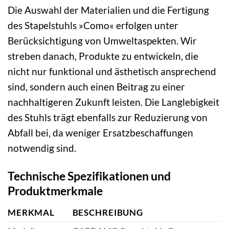
Die Auswahl der Materialien und die Fertigung
des Stapelstuhls »Como« erfolgen unter
Berücksichtigung von Umweltaspekten. Wir
streben danach, Produkte zu entwickeln, die
nicht nur funktional und ästhetisch ansprechend
sind, sondern auch einen Beitrag zu einer
nachhaltigeren Zukunft leisten. Die Langlebigkeit
des Stuhls trägt ebenfalls zur Reduzierung von
Abfall bei, da weniger Ersatzbeschaffungen
notwendig sind.
Technische Spezifikationen und
Produktmerkmale
MERKMAL
BESCHREIBUNG