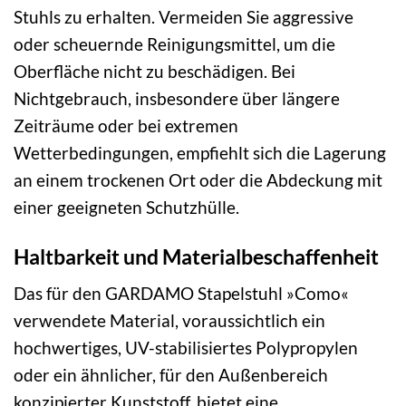
Stuhls zu erhalten. Vermeiden Sie aggressive
oder scheuernde Reinigungsmittel, um die
Oberfläche nicht zu beschädigen. Bei
Nichtgebrauch, insbesondere über längere
Zeiträume oder bei extremen
Wetterbedingungen, empfiehlt sich die Lagerung
an einem trockenen Ort oder die Abdeckung mit
einer geeigneten Schutzhülle.
Haltbarkeit und Materialbeschaffenheit
Das für den GARDAMO Stapelstuhl »Como«
verwendete Material, voraussichtlich ein
hochwertiges, UV-stabilisiertes Polypropylen
oder ein ähnlicher, für den Außenbereich
konzipierter Kunststoff, bietet eine