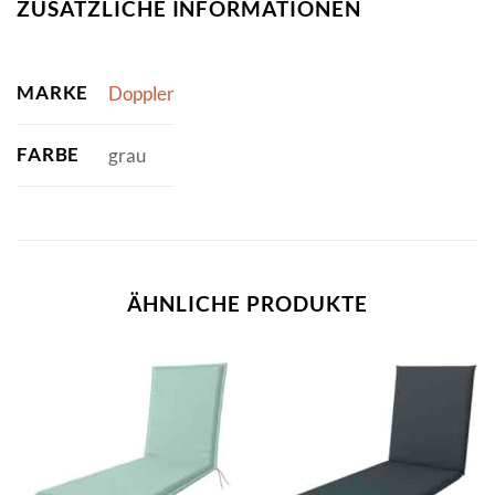
ZUSÄTZLICHE INFORMATIONEN
MARKE
Doppler
FARBE
grau
ÄHNLICHE PRODUKTE