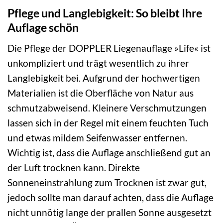
Pflege und Langlebigkeit: So bleibt Ihre
Auflage schön
Die Pflege der DOPPLER Liegenauflage »Life« ist
unkompliziert und trägt wesentlich zu ihrer
Langlebigkeit bei. Aufgrund der hochwertigen
Materialien ist die Oberfläche von Natur aus
schmutzabweisend. Kleinere Verschmutzungen
lassen sich in der Regel mit einem feuchten Tuch
und etwas mildem Seifenwasser entfernen.
Wichtig ist, dass die Auflage anschließend gut an
der Luft trocknen kann. Direkte
Sonneneinstrahlung zum Trocknen ist zwar gut,
jedoch sollte man darauf achten, dass die Auflage
nicht unnötig lange der prallen Sonne ausgesetzt