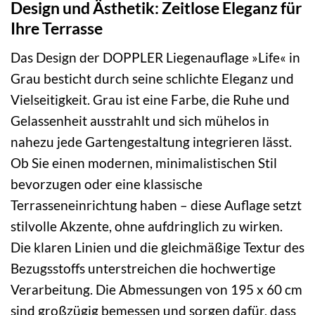
Design und Ästhetik: Zeitlose Eleganz für
Ihre Terrasse
Das Design der DOPPLER Liegenauflage »Life« in
Grau besticht durch seine schlichte Eleganz und
Vielseitigkeit. Grau ist eine Farbe, die Ruhe und
Gelassenheit ausstrahlt und sich mühelos in
nahezu jede Gartengestaltung integrieren lässt.
Ob Sie einen modernen, minimalistischen Stil
bevorzugen oder eine klassische
Terrasseneinrichtung haben – diese Auflage setzt
stilvolle Akzente, ohne aufdringlich zu wirken.
Die klaren Linien und die gleichmäßige Textur des
Bezugsstoffs unterstreichen die hochwertige
Verarbeitung. Die Abmessungen von 195 x 60 cm
sind großzügig bemessen und sorgen dafür, dass