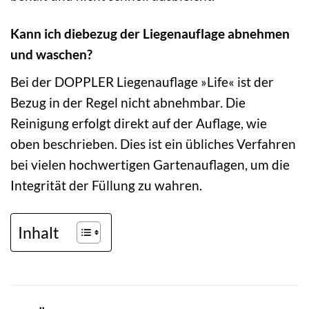
Kann ich diebezug der Liegenauflage abnehmen
und waschen?
Bei der DOPPLER Liegenauflage »Life« ist der
Bezug in der Regel nicht abnehmbar. Die
Reinigung erfolgt direkt auf der Auflage, wie
oben beschrieben. Dies ist ein übliches Verfahren
bei vielen hochwertigen Gartenauflagen, um die
Integrität der Füllung zu wahren.
Inhalt