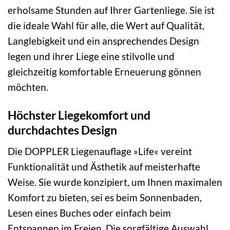
erholsame Stunden auf Ihrer Gartenliege. Sie ist
die ideale Wahl für alle, die Wert auf Qualität,
Langlebigkeit und ein ansprechendes Design
legen und ihrer Liege eine stilvolle und
gleichzeitig komfortable Erneuerung gönnen
möchten.
Höchster Liegekomfort und
durchdachtes Design
Die DOPPLER Liegenauflage »Life« vereint
Funktionalität und Ästhetik auf meisterhafte
Weise. Sie wurde konzipiert, um Ihnen maximalen
Komfort zu bieten, sei es beim Sonnenbaden,
Lesen eines Buches oder einfach beim
Entspannen im Freien. Die sorgfältige Auswahl