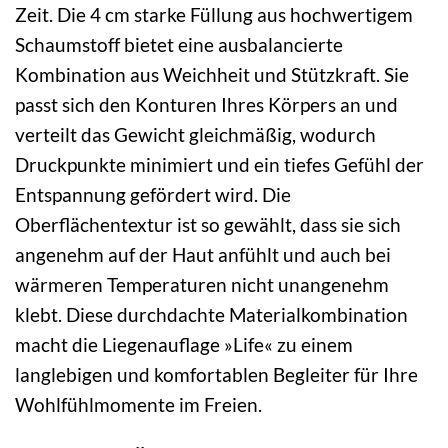
Zeit. Die 4 cm starke Füllung aus hochwertigem
Schaumstoff bietet eine ausbalancierte
Kombination aus Weichheit und Stützkraft. Sie
passt sich den Konturen Ihres Körpers an und
verteilt das Gewicht gleichmäßig, wodurch
Druckpunkte minimiert und ein tiefes Gefühl der
Entspannung gefördert wird. Die
Oberflächentextur ist so gewählt, dass sie sich
angenehm auf der Haut anfühlt und auch bei
wärmeren Temperaturen nicht unangenehm
klebt. Diese durchdachte Materialkombination
macht die Liegenauflage »Life« zu einem
langlebigen und komfortablen Begleiter für Ihre
Wohlfühlmomente im Freien.