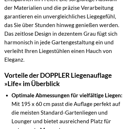
der Materialien und die präzise Verarbeitung
garantieren ein unvergleichliches Liegegefühl,
das Sie über Stunden hinweg genießen werden.
Das zeitlose Design in dezentem Grau fügt sich
harmonisch in jede Gartengestaltung ein und
verleiht Ihren Liegestühlen einen Hauch von
Eleganz.
Vorteile der DOPPLER Liegenauflage
»Life« im Überblick
Optimale Abmessungen für vielfältige Liegen:
Mit 195 x 60 cm passt die Auflage perfekt auf
die meisten Standard-Gartenliegen und
Lounger und bietet ausreichend Platz für