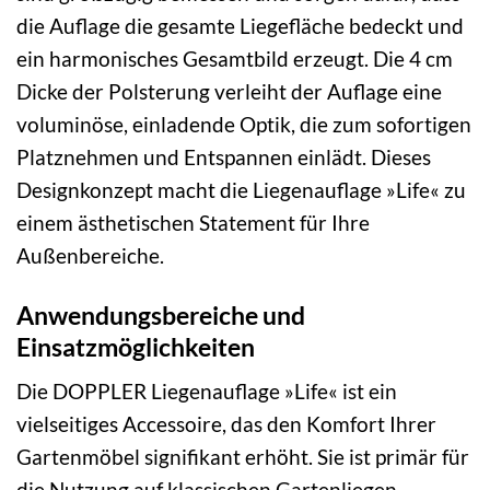
die Auflage die gesamte Liegefläche bedeckt und
ein harmonisches Gesamtbild erzeugt. Die 4 cm
Dicke der Polsterung verleiht der Auflage eine
voluminöse, einladende Optik, die zum sofortigen
Platznehmen und Entspannen einlädt. Dieses
Designkonzept macht die Liegenauflage »Life« zu
einem ästhetischen Statement für Ihre
Außenbereiche.
Anwendungsbereiche und
Einsatzmöglichkeiten
Die DOPPLER Liegenauflage »Life« ist ein
vielseitiges Accessoire, das den Komfort Ihrer
Gartenmöbel signifikant erhöht. Sie ist primär für
die Nutzung auf klassischen Gartenliegen