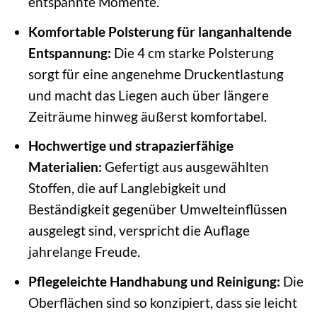
entspannte Momente.
Komfortable Polsterung für langanhaltende
Entspannung:
Die 4 cm starke Polsterung
sorgt für eine angenehme Druckentlastung
und macht das Liegen auch über längere
Zeiträume hinweg äußerst komfortabel.
Hochwertige und strapazierfähige
Materialien:
Gefertigt aus ausgewählten
Stoffen, die auf Langlebigkeit und
Beständigkeit gegenüber Umwelteinflüssen
ausgelegt sind, verspricht die Auflage
jahrelange Freude.
Pflegeleichte Handhabung und Reinigung:
Die
Oberflächen sind so konzipiert, dass sie leicht