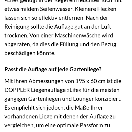
etwas mildem Seifenwasser. Kleinere Flecken
lassen sich so effektiv entfernen. Nach der
Reinigung sollte die Auflage gut an der Luft
trocknen. Von einer Maschinenwäsche wird
abgeraten, da dies die Füllung und den Bezug
beschädigen könnte.
Passt die Auflage auf jede Gartenliege?
Mit ihren Abmessungen von 195 x 60 cm ist die
DOPPLER Liegenauflage »Life« für die meisten
gängigen Gartenliegen und Lounger konzipiert.
Es empfiehlt sich jedoch, die Maße Ihrer
vorhandenen Liege mit denen der Auflage zu
vergleichen, um eine optimale Passform zu