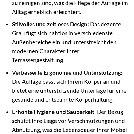
zu reinigen sind, was die Pflege der Auflage im
Alltag erheblich erleichtert.
Stilvolles und zeitloses Design:
Das dezente
Grau fügt sich nahtlos in verschiedenste
Außenbereiche ein und unterstreicht den
modernen Charakter Ihrer
Terrassengestaltung.
Verbesserte Ergonomie und Unterstützung:
Die Auflage passt sich Ihrem Körper an und
bietet eine unterstützende Unterlage für eine
gesunde und entspannte Körperhaltung.
Erhöhte Hygiene und Sauberkeit:
Der Bezug
schützt Ihre Liege vor Verschmutzungen und
Abnutzung, was die Lebensdauer Ihrer Möbel