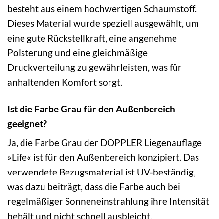
besteht aus einem hochwertigen Schaumstoff.
Dieses Material wurde speziell ausgewählt, um
eine gute Rückstellkraft, eine angenehme
Polsterung und eine gleichmäßige
Druckverteilung zu gewährleisten, was für
anhaltenden Komfort sorgt.
Ist die Farbe Grau für den Außenbereich
geeignet?
Ja, die Farbe Grau der DOPPLER Liegenauflage
»Life« ist für den Außenbereich konzipiert. Das
verwendete Bezugsmaterial ist UV-beständig,
was dazu beiträgt, dass die Farbe auch bei
regelmäßiger Sonneneinstrahlung ihre Intensität
behält und nicht schnell ausbleicht.