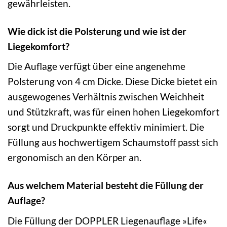
gewährleisten.
Wie dick ist die Polsterung und wie ist der
Liegekomfort?
Die Auflage verfügt über eine angenehme
Polsterung von 4 cm Dicke. Diese Dicke bietet ein
ausgewogenes Verhältnis zwischen Weichheit
und Stützkraft, was für einen hohen Liegekomfort
sorgt und Druckpunkte effektiv minimiert. Die
Füllung aus hochwertigem Schaumstoff passt sich
ergonomisch an den Körper an.
Aus welchem Material besteht die Füllung der
Auflage?
Die Füllung der DOPPLER Liegenauflage »Life«