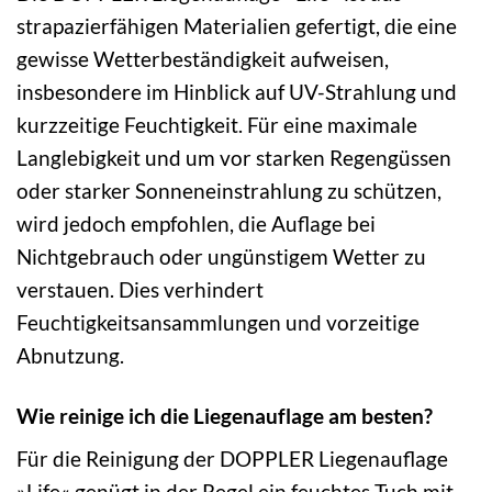
strapazierfähigen Materialien gefertigt, die eine
gewisse Wetterbeständigkeit aufweisen,
insbesondere im Hinblick auf UV-Strahlung und
kurzzeitige Feuchtigkeit. Für eine maximale
Langlebigkeit und um vor starken Regengüssen
oder starker Sonneneinstrahlung zu schützen,
wird jedoch empfohlen, die Auflage bei
Nichtgebrauch oder ungünstigem Wetter zu
verstauen. Dies verhindert
Feuchtigkeitsansammlungen und vorzeitige
Abnutzung.
Wie reinige ich die Liegenauflage am besten?
Für die Reinigung der DOPPLER Liegenauflage
»Life« genügt in der Regel ein feuchtes Tuch mit