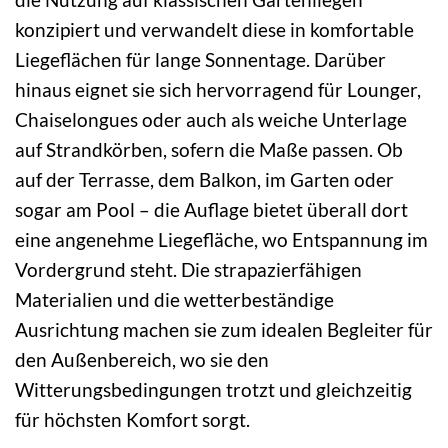
konzipiert und verwandelt diese in komfortable
Liegeflächen für lange Sonnentage. Darüber
hinaus eignet sie sich hervorragend für Lounger,
Chaiselongues oder auch als weiche Unterlage
auf Strandkörben, sofern die Maße passen. Ob
auf der Terrasse, dem Balkon, im Garten oder
sogar am Pool – die Auflage bietet überall dort
eine angenehme Liegefläche, wo Entspannung im
Vordergrund steht. Die strapazierfähigen
Materialien und die wetterbeständige
Ausrichtung machen sie zum idealen Begleiter für
den Außenbereich, wo sie den
Witterungsbedingungen trotzt und gleichzeitig
für höchsten Komfort sorgt.