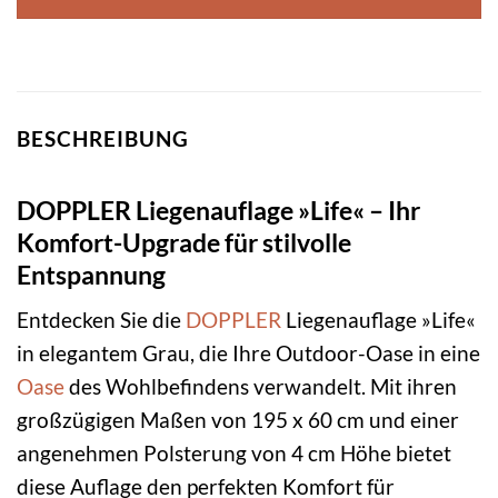
BESCHREIBUNG
DOPPLER Liegenauflage »Life« – Ihr
Komfort-Upgrade für stilvolle
Entspannung
Entdecken Sie die
DOPPLER
Liegenauflage »Life«
in elegantem Grau, die Ihre Outdoor-Oase in eine
Oase
des Wohlbefindens verwandelt. Mit ihren
großzügigen Maßen von 195 x 60 cm und einer
angenehmen Polsterung von 4 cm Höhe bietet
diese Auflage den perfekten Komfort für