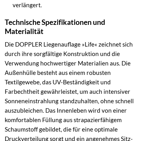
verlängert.
Technische Spezifikationen und
Materialität
Die DOPPLER Liegenauflage »Life« zeichnet sich
durch ihre sorgfältige Konstruktion und die
Verwendung hochwertiger Materialien aus. Die
Außenhülle besteht aus einem robusten
Textilgewebe, das UV-Beständigkeit und
Farbechtheit gewährleistet, um auch intensiver
Sonneneinstrahlung standzuhalten, ohne schnell
auszubleichen. Das Innenleben wird von einer
komfortablen Füllung aus strapazierfähigem
Schaumstoff gebildet, die für eine optimale
Druckverteilung sorgt und ein angenehmes Sitz-