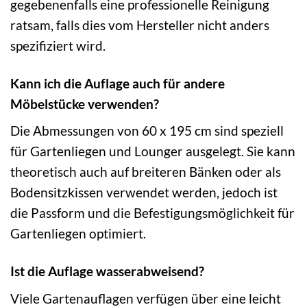
gegebenenfalls eine professionelle Reinigung
ratsam, falls dies vom Hersteller nicht anders
spezifiziert wird.
Kann ich die Auflage auch für andere
Möbelstücke verwenden?
Die Abmessungen von 60 x 195 cm sind speziell
für Gartenliegen und Lounger ausgelegt. Sie kann
theoretisch auch auf breiteren Bänken oder als
Bodensitzkissen verwendet werden, jedoch ist
die Passform und die Befestigungsmöglichkeit für
Gartenliegen optimiert.
Ist die Auflage wasserabweisend?
Viele Gartenauflagen verfügen über eine leicht