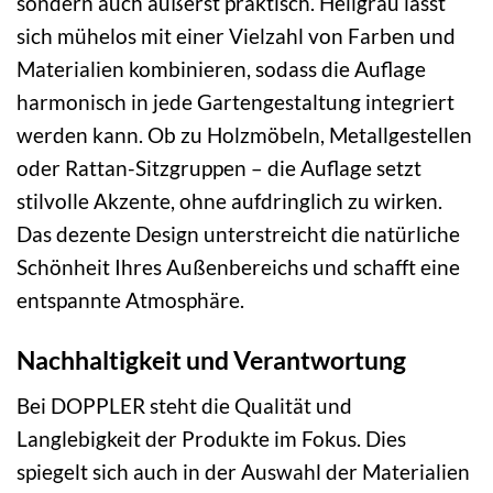
sondern auch äußerst praktisch. Hellgrau lässt
sich mühelos mit einer Vielzahl von Farben und
Materialien kombinieren, sodass die Auflage
harmonisch in jede Gartengestaltung integriert
werden kann. Ob zu Holzmöbeln, Metallgestellen
oder Rattan-Sitzgruppen – die Auflage setzt
stilvolle Akzente, ohne aufdringlich zu wirken.
Das dezente Design unterstreicht die natürliche
Schönheit Ihres Außenbereichs und schafft eine
entspannte Atmosphäre.
Nachhaltigkeit und Verantwortung
Bei DOPPLER steht die Qualität und
Langlebigkeit der Produkte im Fokus. Dies
spiegelt sich auch in der Auswahl der Materialien