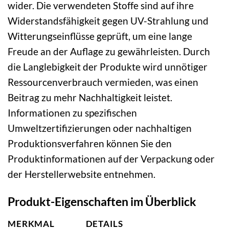
wider. Die verwendeten Stoffe sind auf ihre
Widerstandsfähigkeit gegen UV-Strahlung und
Witterungseinflüsse geprüft, um eine lange
Freude an der Auflage zu gewährleisten. Durch
die Langlebigkeit der Produkte wird unnötiger
Ressourcenverbrauch vermieden, was einen
Beitrag zu mehr Nachhaltigkeit leistet.
Informationen zu spezifischen
Umweltzertifizierungen oder nachhaltigen
Produktionsverfahren können Sie den
Produktinformationen auf der Verpackung oder
der Herstellerwebsite entnehmen.
Produkt-Eigenschaften im Überblick
MERKMAL
DETAILS