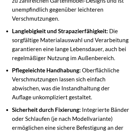
zu zahlreichen Gartenmöbel-Designs und ist
unempfindlich gegenüber leichteren
Verschmutzungen.
Langlebigkeit und Strapazierfähigkeit:
Die
sorgfältige Materialauswahl und Verarbeitung
garantieren eine lange Lebensdauer, auch bei
regelmäßiger Nutzung im Außenbereich.
Pflegeleichte Handhabung:
Oberflächliche
Verschmutzungen lassen sich einfach
abwischen, was die Instandhaltung der
Auflage unkompliziert gestaltet.
Sicherheit durch Fixierung:
Integrierte Bänder
oder Schlaufen (je nach Modellvariante)
ermöglichen eine sichere Befestigung an der