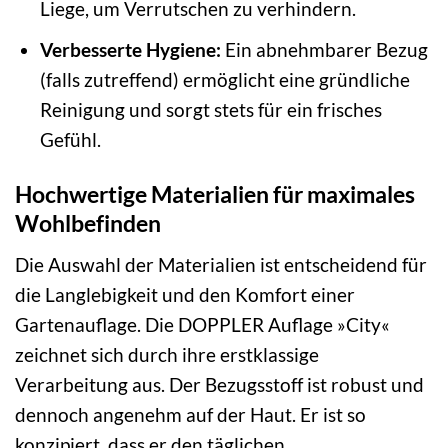
Liege, um Verrutschen zu verhindern.
Verbesserte Hygiene:
Ein abnehmbarer Bezug
(falls zutreffend) ermöglicht eine gründliche
Reinigung und sorgt stets für ein frisches
Gefühl.
Hochwertige Materialien für maximales
Wohlbefinden
Die Auswahl der Materialien ist entscheidend für
die Langlebigkeit und den Komfort einer
Gartenauflage. Die DOPPLER Auflage »City«
zeichnet sich durch ihre erstklassige
Verarbeitung aus. Der Bezugsstoff ist robust und
dennoch angenehm auf der Haut. Er ist so
konzipiert, dass er den täglichen