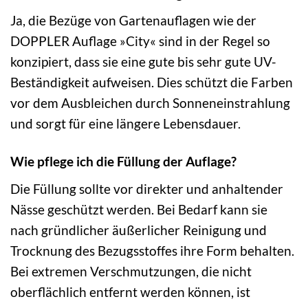
Ja, die Bezüge von Gartenauflagen wie der
DOPPLER Auflage »City« sind in der Regel so
konzipiert, dass sie eine gute bis sehr gute UV-
Beständigkeit aufweisen. Dies schützt die Farben
vor dem Ausbleichen durch Sonneneinstrahlung
und sorgt für eine längere Lebensdauer.
Wie pflege ich die Füllung der Auflage?
Die Füllung sollte vor direkter und anhaltender
Nässe geschützt werden. Bei Bedarf kann sie
nach gründlicher äußerlicher Reinigung und
Trocknung des Bezugsstoffes ihre Form behalten.
Bei extremen Verschmutzungen, die nicht
oberflächlich entfernt werden können, ist