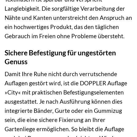
Langlebigkeit. Die sorgfältige Verarbeitung der
Nähte und Kanten unterstreicht den Anspruch an
ein hochwertiges Produkt, das den täglichen
Gebrauch im Freien ohne Probleme übersteht.
Sichere Befestigung für ungestörten
Genuss
Damit Ihre Ruhe nicht durch verrutschende
Auflagen gestört wird, ist die DOPPLER Auflage
»City« mit praktischen Befestigungselementen
ausgestattet. Je nach Ausführung können dies
integrierte Bänder, Gurte oder ein Gummizug
sein, die eine sichere Fixierung an Ihrer
Gartenliege ermöglichen. So bleibt die Auflage