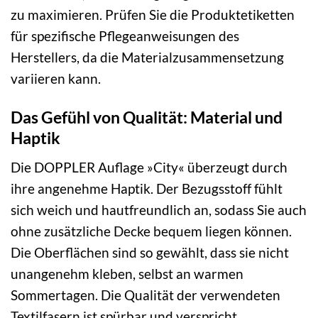
zu maximieren. Prüfen Sie die Produktetiketten
für spezifische Pflegeanweisungen des
Herstellers, da die Materialzusammensetzung
variieren kann.
Das Gefühl von Qualität: Material und
Haptik
Die DOPPLER Auflage »City« überzeugt durch
ihre angenehme Haptik. Der Bezugsstoff fühlt
sich weich und hautfreundlich an, sodass Sie auch
ohne zusätzliche Decke bequem liegen können.
Die Oberflächen sind so gewählt, dass sie nicht
unangenehm kleben, selbst an warmen
Sommertagen. Die Qualität der verwendeten
Textilfasern ist spürbar und verspricht