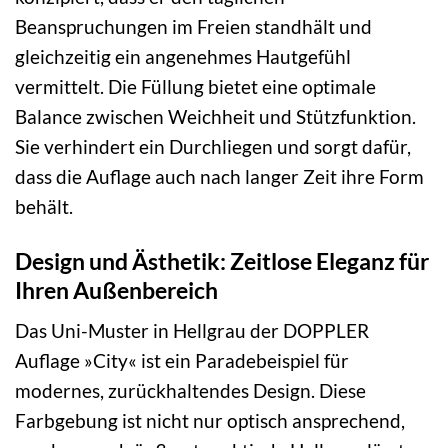
Beanspruchungen im Freien standhält und
gleichzeitig ein angenehmes Hautgefühl
vermittelt. Die Füllung bietet eine optimale
Balance zwischen Weichheit und Stützfunktion.
Sie verhindert ein Durchliegen und sorgt dafür,
dass die Auflage auch nach langer Zeit ihre Form
behält.
Design und Ästhetik: Zeitlose Eleganz für
Ihren Außenbereich
Das Uni-Muster in Hellgrau der DOPPLER
Auflage »City« ist ein Paradebeispiel für
modernes, zurückhaltendes Design. Diese
Farbgebung ist nicht nur optisch ansprechend,