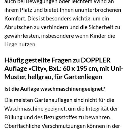
auch bei Bewegungen oder leichtem Wind an
ihrem Platz und bietet Ihnen ununterbrochenen
Komfort. Dies ist besonders wichtig, um ein
Abrutschen zu verhindern und die Sicherheit zu
gewährleisten, insbesondere wenn Kinder die
Liege nutzen.
Häufig gestellte Fragen zu DOPPLER
Auflage »City«, BxL: 60 x 195 cm, mit Uni-
Muster, hellgrau, für Gartenliegen
Ist die Auflage waschmaschinengeeignet?
Die meisten Gartenauflagen sind nicht für die
Waschmaschine geeignet, um die Integrität der
Füllung und des Bezugsstoffes zu bewahren.
Oberflächliche Verschmutzungen können in der