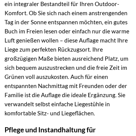
ein integraler Bestandteil für Ihren Outdoor-
Komfort. Ob Sie sich nach einem anstrengenden
Tag in der Sonne entspannen möchten, ein gutes
Buch im Freien lesen oder einfach nur die warme
Luft genießen wollen – diese Auflage macht Ihre
Liege zum perfekten Rückzugsort. Ihre
großzügigen Maße bieten ausreichend Platz, um
sich bequem auszustrecken und die freie Zeit im
Grünen voll auszukosten. Auch für einen
entspannten Nachmittag mit Freunden oder der
Familie ist die Auflage die ideale Ergänzung. Sie
verwandelt selbst einfache Liegestühle in
komfortable Sitz- und Liegeflächen.
Pflege und Instandhaltung für