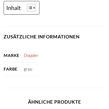
Inhalt
ZUSÄTZLICHE INFORMATIONEN
MARKE
Doppler
FARBE
grau
ÄHNLICHE PRODUKTE