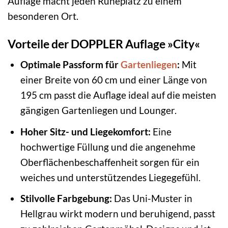
Auflage macht jeden Ruheplatz zu einem
besonderen Ort.
Vorteile der DOPPLER Auflage »City«
Optimale Passform für
Gartenliegen
:
Mit
einer Breite von 60 cm und einer Länge von
195 cm passt die Auflage ideal auf die meisten
gängigen Gartenliegen und Lounger.
Hoher Sitz- und Liegekomfort:
Eine
hochwertige Füllung und die angenehme
Oberflächenbeschaffenheit sorgen für ein
weiches und unterstützendes Liegegefühl.
Stilvolle Farbgebung:
Das Uni-Muster in
Hellgrau wirkt modern und beruhigend, passt