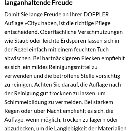
langanhaltende Freude
Damit Sie lange Freude an Ihrer DOPPLER
Auflage »City« haben, ist die richtige Pflege
entscheidend. Oberflächliche Verschmutzungen
wie Staub oder leichte Erdspuren lassen sich in
der Regel einfach mit einem feuchten Tuch
abwischen. Bei hartnäckigeren Flecken empfiehlt
es sich, ein mildes Reinigungsmittel zu
verwenden und die betroffene Stelle vorsichtig
zu reinigen. Achten Sie darauf, die Auflage nach
der Reinigung gut trocknen zu lassen, um
Schimmelbildung zu vermeiden. Bei starkem
Regen oder über Nacht empfiehlt es sich, die
Auflage, wenn möglich, trocken zu lagern oder
abzudecken, um die Langlebigkeit der Materialien