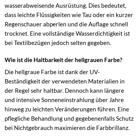
wasserabweisende Ausrüstung. Dies bedeutet,
dass leichte Flüssigkeiten wie Tau oder ein kurzer
Regenschauer abperlen und die Auflage schnell
trocknet. Eine vollständige Wasserdichtigkeit ist
bei Textilbezügen jedoch selten gegeben.
Wie ist die Haltbarkeit der hellgrauen Farbe?
Die hellgraue Farbe ist dank der UV-
Beständigkeit der verwendeten Materialien in
der Regel sehr haltbar. Dennoch kann längere
und intensive Sonneneinstrahlung über Jahre
hinweg zu leichten Veränderungen führen. Eine
pflegliche Behandlung und gegebenenfalls Schutz
bei Nichtgebrauch maximieren die Farbbrillanz.