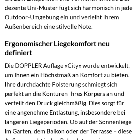
dezente Uni-Muster fügt sich harmonisch in jede
Outdoor-Umgebung ein und verleiht Ihrem
Außenbereich eine stilvolle Note.
Ergonomischer Liegekomfort neu
definiert
Die DOPPLER Auflage »City« wurde entwickelt,
um Ihnen ein Höchstmaß an Komfort zu bieten.
Ihre durchdachte Polsterung schmiegt sich
perfekt an die Konturen Ihres Körpers an und
verteilt den Druck gleichmäßig. Dies sorgt für
eine angenehme Entlastung, insbesondere bei
längeren Liegeperioden. Ob auf der Sonnenliege
im Garten, dem Balkon oder der Terrasse – diese