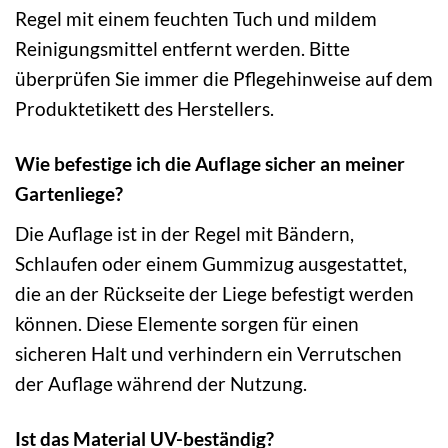
Regel mit einem feuchten Tuch und mildem
Reinigungsmittel entfernt werden. Bitte
überprüfen Sie immer die Pflegehinweise auf dem
Produktetikett des Herstellers.
Wie befestige ich die Auflage sicher an meiner
Gartenliege?
Die Auflage ist in der Regel mit Bändern,
Schlaufen oder einem Gummizug ausgestattet,
die an der Rückseite der Liege befestigt werden
können. Diese Elemente sorgen für einen
sicheren Halt und verhindern ein Verrutschen
der Auflage während der Nutzung.
Ist das Material UV-beständig?