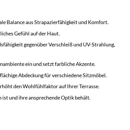
le Balance aus Strapazierfähigkeit und Komfort.
iches Gefühl auf der Haut.
sfähigkeit gegenüber Verschleiß und UV-Strahlung,
nambiente ein und setzt farbliche Akzente.
ßflächige Abdeckung für verschiedene Sitzmöbel.
rhöht den Wohlfühlfaktor auf Ihrer Terrasse.
n ist und ihre ansprechende Optik behält.