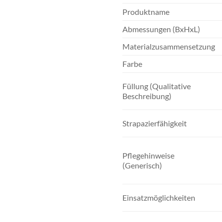
Produktname
Abmessungen (BxHxL)
Materialzusammensetzung
Farbe
Füllung (Qualitative
Beschreibung)
Strapazierfähigkeit
Pflegehinweise
(Generisch)
Einsatzmöglichkeiten