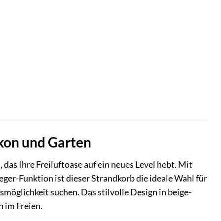
kon und Garten
das Ihre Freiluftoase auf ein neues Level hebt. Mit
er-Funktion ist dieser Strandkorb die ideale Wahl für
smöglichkeit suchen. Das stilvolle Design in beige-
 im Freien.