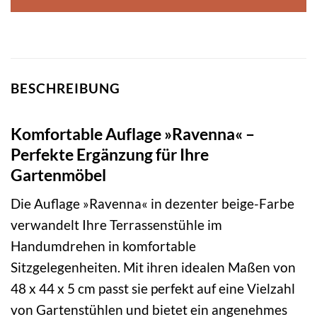
BESCHREIBUNG
Komfortable Auflage »Ravenna« –
Perfekte Ergänzung für Ihre
Gartenmöbel
Die Auflage »Ravenna« in dezenter beige-Farbe
verwandelt Ihre Terrassenstühle im
Handumdrehen in komfortable
Sitzgelegenheiten. Mit ihren idealen Maßen von
48 x 44 x 5 cm passt sie perfekt auf eine Vielzahl
von Gartenstühlen und bietet ein angenehmes