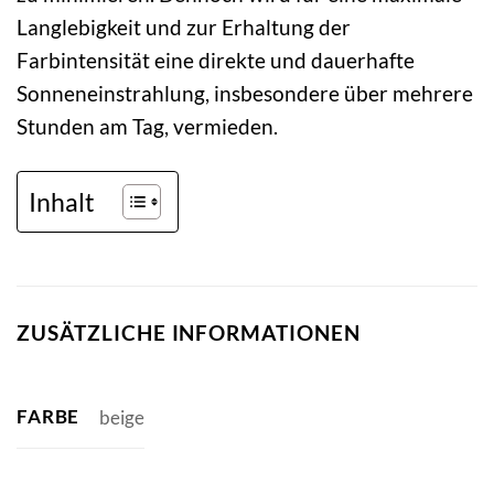
Langlebigkeit und zur Erhaltung der
Farbintensität eine direkte und dauerhafte
Sonneneinstrahlung, insbesondere über mehrere
Stunden am Tag, vermieden.
Inhalt
ZUSÄTZLICHE INFORMATIONEN
FARBE
beige