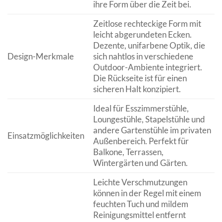
ihre Form über die Zeit bei.
Zeitlose rechteckige Form mit
leicht abgerundeten Ecken.
Dezente, unifarbene Optik, die
Design-Merkmale
sich nahtlos in verschiedene
Outdoor-Ambiente integriert.
Die Rückseite ist für einen
sicheren Halt konzipiert.
Ideal für Esszimmerstühle,
Loungestühle, Stapelstühle und
andere Gartenstühle im privaten
Einsatzmöglichkeiten
Außenbereich. Perfekt für
Balkone, Terrassen,
Wintergärten und Gärten.
Leichte Verschmutzungen
können in der Regel mit einem
feuchten Tuch und mildem
Reinigungsmittel entfernt