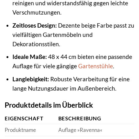
reinigen und widerstandsfähig gegen leichte
Verschmutzungen.
Zeitloses Design:
Dezente beige Farbe passt zu
vielfältigen Gartenmöbeln und
Dekorationsstilen.
Ideale Maße:
48 x 44 cm bieten eine passende
Auflage für viele gängige
Gartenstühle
.
Langlebigkeit:
Robuste Verarbeitung für eine
lange Nutzungsdauer im Außenbereich.
Produktdetails im Überblick
EIGENSCHAFT
BESCHREIBUNG
Produktname
Auflage »Ravenna«