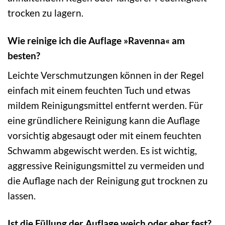
trocken zu lagern.
Wie reinige ich die Auflage »Ravenna« am
besten?
Leichte Verschmutzungen können in der Regel
einfach mit einem feuchten Tuch und etwas
mildem Reinigungsmittel entfernt werden. Für
eine gründlichere Reinigung kann die Auflage
vorsichtig abgesaugt oder mit einem feuchten
Schwamm abgewischt werden. Es ist wichtig,
aggressive Reinigungsmittel zu vermeiden und
die Auflage nach der Reinigung gut trocknen zu
lassen.
Ist die Füllung der Auflage weich oder eher fest?