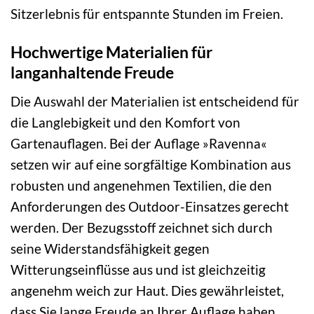
Sitzerlebnis für entspannte Stunden im Freien.
Hochwertige Materialien für
langanhaltende Freude
Die Auswahl der Materialien ist entscheidend für
die Langlebigkeit und den Komfort von
Gartenauflagen. Bei der Auflage »Ravenna«
setzen wir auf eine sorgfältige Kombination aus
robusten und angenehmen Textilien, die den
Anforderungen des Outdoor-Einsatzes gerecht
werden. Der Bezugsstoff zeichnet sich durch
seine Widerstandsfähigkeit gegen
Witterungseinflüsse aus und ist gleichzeitig
angenehm weich zur Haut. Dies gewährleistet,
dass Sie lange Freude an Ihrer Auflage haben