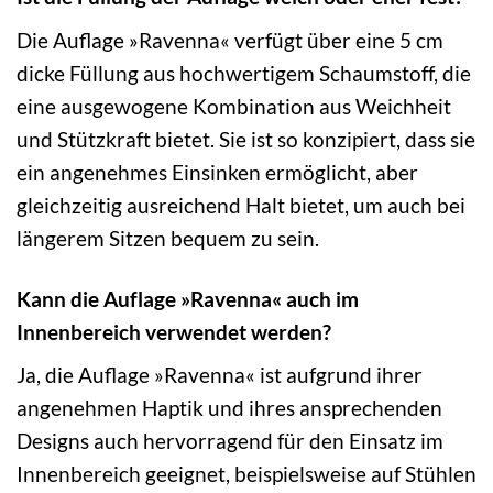
Die Auflage »Ravenna« verfügt über eine 5 cm
dicke Füllung aus hochwertigem Schaumstoff, die
eine ausgewogene Kombination aus Weichheit
und Stützkraft bietet. Sie ist so konzipiert, dass sie
ein angenehmes Einsinken ermöglicht, aber
gleichzeitig ausreichend Halt bietet, um auch bei
längerem Sitzen bequem zu sein.
Kann die Auflage »Ravenna« auch im
Innenbereich verwendet werden?
Ja, die Auflage »Ravenna« ist aufgrund ihrer
angenehmen Haptik und ihres ansprechenden
Designs auch hervorragend für den Einsatz im
Innenbereich geeignet, beispielsweise auf Stühlen