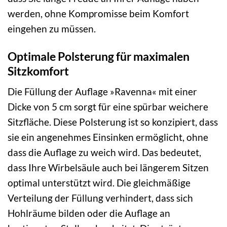
werden, ohne Kompromisse beim Komfort
eingehen zu müssen.
Optimale Polsterung für maximalen
Sitzkomfort
Die Füllung der Auflage »Ravenna« mit einer
Dicke von 5 cm sorgt für eine spürbar weichere
Sitzfläche. Diese Polsterung ist so konzipiert, dass
sie ein angenehmes Einsinken ermöglicht, ohne
dass die Auflage zu weich wird. Das bedeutet,
dass Ihre Wirbelsäule auch bei längerem Sitzen
optimal unterstützt wird. Die gleichmäßige
Verteilung der Füllung verhindert, dass sich
Hohlräume bilden oder die Auflage an