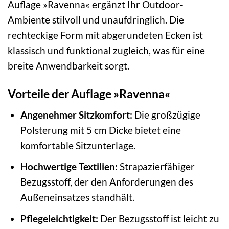
Auflage »Ravenna« ergänzt Ihr Outdoor-
Ambiente stilvoll und unaufdringlich. Die
rechteckige Form mit abgerundeten Ecken ist
klassisch und funktional zugleich, was für eine
breite Anwendbarkeit sorgt.
Vorteile der Auflage »Ravenna«
Angenehmer Sitzkomfort:
Die großzügige
Polsterung mit 5 cm Dicke bietet eine
komfortable Sitzunterlage.
Hochwertige Textilien:
Strapazierfähiger
Bezugsstoff, der den Anforderungen des
Außeneinsatzes standhält.
Pflegeleichtigkeit:
Der Bezugsstoff ist leicht zu