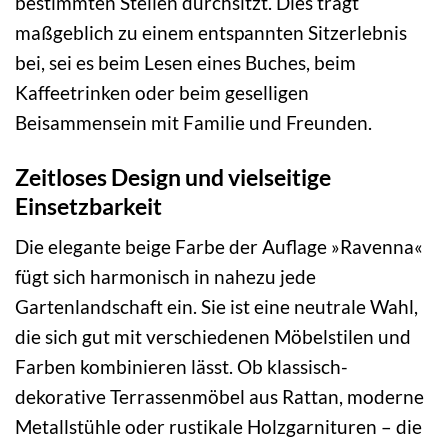
bestimmten Stellen durchsitzt. Dies trägt
maßgeblich zu einem entspannten Sitzerlebnis
bei, sei es beim Lesen eines Buches, beim
Kaffeetrinken oder beim geselligen
Beisammensein mit Familie und Freunden.
Zeitloses Design und vielseitige
Einsetzbarkeit
Die elegante beige Farbe der Auflage »Ravenna«
fügt sich harmonisch in nahezu jede
Gartenlandschaft ein. Sie ist eine neutrale Wahl,
die sich gut mit verschiedenen Möbelstilen und
Farben kombinieren lässt. Ob klassisch-
dekorative Terrassenmöbel aus Rattan, moderne
Metallstühle oder rustikale Holzgarnituren – die