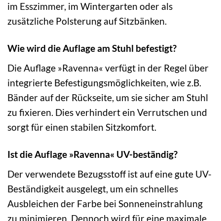
im Esszimmer, im Wintergarten oder als
zusätzliche Polsterung auf Sitzbänken.
Wie wird die Auflage am Stuhl befestigt?
Die Auflage »Ravenna« verfügt in der Regel über
integrierte Befestigungsmöglichkeiten, wie z.B.
Bänder auf der Rückseite, um sie sicher am Stuhl
zu fixieren. Dies verhindert ein Verrutschen und
sorgt für einen stabilen Sitzkomfort.
Ist die Auflage »Ravenna« UV-beständig?
Der verwendete Bezugsstoff ist auf eine gute UV-
Beständigkeit ausgelegt, um ein schnelles
Ausbleichen der Farbe bei Sonneneinstrahlung
zu minimieren. Dennoch wird für eine maximale