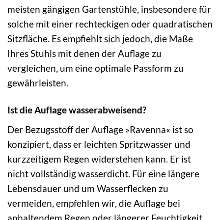
meisten gängigen Gartenstühle, insbesondere für
solche mit einer rechteckigen oder quadratischen
Sitzfläche. Es empfiehlt sich jedoch, die Maße
Ihres Stuhls mit denen der Auflage zu
vergleichen, um eine optimale Passform zu
gewährleisten.
Ist die Auflage wasserabweisend?
Der Bezugsstoff der Auflage »Ravenna« ist so
konzipiert, dass er leichten Spritzwasser und
kurzzeitigem Regen widerstehen kann. Er ist
nicht vollständig wasserdicht. Für eine längere
Lebensdauer und um Wasserflecken zu
vermeiden, empfehlen wir, die Auflage bei
anhaltendem Regen oder längerer Feuchtigkeit