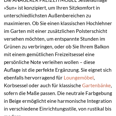
»Sun« ist konzipiert, um Ihren Sitzkomfort in
unterschiedlichsten Außenbereichen zu
maximieren. Ob Sie einen klassischen Hochlehner
im Garten mit einer zusätzlichen Polsterschicht
versehen möchten, um entspannte Stunden im
Grünen zu verbringen, oder ob Sie Ihrem Balkon
mit einem gemütlichen Freizeitsessel eine
persönliche Note verleihen wollen – diese
Auflage ist die perfekte Ergänzung. Sie eignet sich
ebenfalls hervorragend für
Loungemöbel
,
Korbsessel oder auch für klassische
Gartenbänke
,
sofern die Maße passen. Die neutrale Farbgebung
in Beige ermöglicht eine harmonische Integration
in verschiedene Einrichtungsstile, von rustikal bis