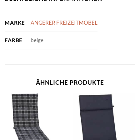
MARKE
ANGERER FREIZEITMÖBEL
FARBE
beige
ÄHNLICHE PRODUKTE