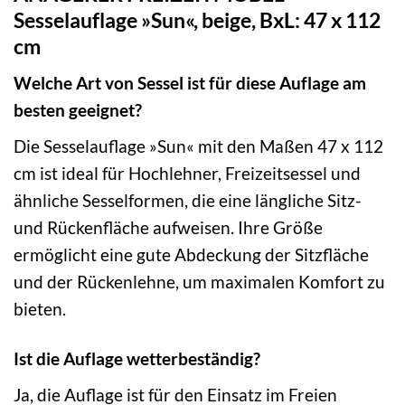
Sesselauflage »Sun«, beige, BxL: 47 x 112
cm
Welche Art von Sessel ist für diese Auflage am
besten geeignet?
Die Sesselauflage »Sun« mit den Maßen 47 x 112
cm ist ideal für Hochlehner, Freizeitsessel und
ähnliche Sesselformen, die eine längliche Sitz-
und Rückenfläche aufweisen. Ihre Größe
ermöglicht eine gute Abdeckung der Sitzfläche
und der Rückenlehne, um maximalen Komfort zu
bieten.
Ist die Auflage wetterbeständig?
Ja, die Auflage ist für den Einsatz im Freien