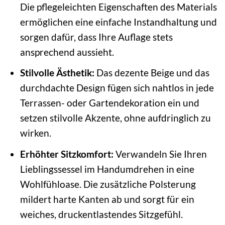
Die pflegeleichten Eigenschaften des Materials
ermöglichen eine einfache Instandhaltung und
sorgen dafür, dass Ihre Auflage stets
ansprechend aussieht.
Stilvolle Ästhetik:
Das dezente Beige und das
durchdachte Design fügen sich nahtlos in jede
Terrassen- oder Gartendekoration ein und
setzen stilvolle Akzente, ohne aufdringlich zu
wirken.
Erhöhter Sitzkomfort:
Verwandeln Sie Ihren
Lieblingssessel im Handumdrehen in eine
Wohlfühloase. Die zusätzliche Polsterung
mildert harte Kanten ab und sorgt für ein
weiches, druckentlastendes Sitzgefühl.