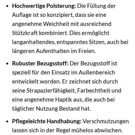
Hochwertige Polsterung:
Die Füllung der
Auflage ist so konzipiert, dass sie eine
angenehme Weichheit mit ausreichend
Stützkraft kombiniert. Dies ermöglicht
langanhaltendes, entspanntes Sitzen, auch bei
längeren Aufenthalten im Freien.
Robuster Bezugsstoff:
Der Bezugsstoff ist
speziell für den Einsatz im Außenbereich
entwickelt worden. Er zeichnet sich durch
seine Strapazierfähigkeit, Farbechtheit und
eine angenehme Haptik aus, die auch bei
täglicher Nutzung Bestand hat.
Pflegeleichte Handhabung:
Verschmutzungen
lassen sich in der Regel mühelos abwischen.