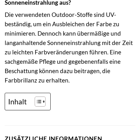
Sonneneinstrahlung aus?
Die verwendeten Outdoor-Stoffe sind UV-
beständig, um ein Ausbleichen der Farbe zu
minimieren. Dennoch kann übermäßige und
langanhaltende Sonneneinstrahlung mit der Zeit
zu leichten Farbveränderungen führen. Eine
sachgemäße Pflege und gegebenenfalls eine
Beschattung können dazu beitragen, die
Farbbrillanz zu erhalten.
Inhalt
ZUSÄTZLICHE INFORMATIONEN