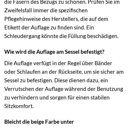
die Fasern des Bezugs zu schonen. Prüfen Sie im
Zweifelsfall immer die spezifischen
Pflegehinweise des Herstellers, die auf dem
Etikett der Auflage zu finden sind. Ein
Schleudergang könnte die Füllung beschädigen.
Wie wird die Auflage am Sessel befestigt?
Die Auflage verfügt in der Regel über Bänder
oder Schlaufen an der Rückseite, um sie sicher am
Sessel zu befestigen. Diese dienen dazu, ein
Verrutschen der Auflage während der Benutzung
zu verhindern und sorgen für einen stabilen
Sitzkomfort.
Bleicht die beige Farbe unter