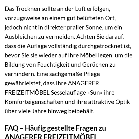
Das Trocknen sollte an der Luft erfolgen,
vorzugsweise an einem gut belüfteten Ort,
jedoch nicht in direkter praller Sonne, um ein
Ausbleichen zu vermeiden. Achten Sie darauf,
dass die Auflage vollständig durchgetrocknet ist,
bevor Sie sie wieder auf Ihre Möbel legen, um die
Bildung von Feuchtigkeit und Gerüchen zu
verhindern. Eine sachgemäße Pflege
gewährleistet, dass Ihre ANAGERER
FREIZEITMÖBEL Sesselauflage »Sun« ihre
Komforteigenschaften und ihre attraktive Optik
über viele Jahre hinweg beibehält.
FAQ – Häufig gestellte Fragen zu
ANAGERER FREIZEITMÖBEL