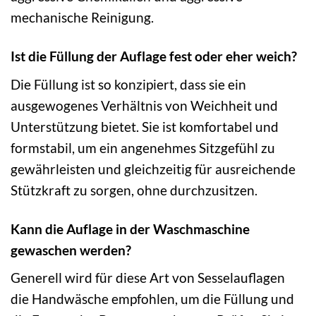
mechanische Reinigung.
Ist die Füllung der Auflage fest oder eher weich?
Die Füllung ist so konzipiert, dass sie ein
ausgewogenes Verhältnis von Weichheit und
Unterstützung bietet. Sie ist komfortabel und
formstabil, um ein angenehmes Sitzgefühl zu
gewährleisten und gleichzeitig für ausreichende
Stützkraft zu sorgen, ohne durchzusitzen.
Kann die Auflage in der Waschmaschine
gewaschen werden?
Generell wird für diese Art von Sesselauflagen
die Handwäsche empfohlen, um die Füllung und