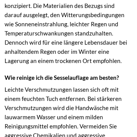
konzipiert. Die Materialien des Bezugs sind
darauf ausgelegt, den Witterungsbedingungen
wie Sonneneinstrahlung, leichter Regen und
Temperaturschwankungen standzuhalten.
Dennoch wird für eine längere Lebensdauer bei
anhaltendem Regen oder im Winter eine
Lagerung an einem trockenen Ort empfohlen.
Wie reinige ich die Sesselauflage am besten?
Leichte Verschmutzungen lassen sich oft mit
einem feuchten Tuch entfernen. Bei stärkeren
Verschmutzungen wird die Handwäsche mit
lauwarmem Wasser und einem milden
Reinigungsmittel empfohlen. Vermeiden Sie
aggressive Chemikalien und aggressive