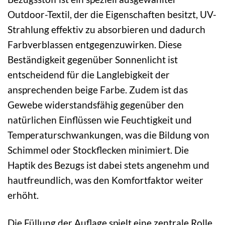
Outdoor-Textil, der die Eigenschaften besitzt, UV-
Strahlung effektiv zu absorbieren und dadurch
Farbverblassen entgegenzuwirken. Diese
Beständigkeit gegenüber Sonnenlicht ist
entscheidend für die Langlebigkeit der
ansprechenden beige Farbe. Zudem ist das
Gewebe widerstandsfähig gegenüber den
natürlichen Einflüssen wie Feuchtigkeit und
Temperaturschwankungen, was die Bildung von
Schimmel oder Stockflecken minimiert. Die
Haptik des Bezugs ist dabei stets angenehm und
hautfreundlich, was den Komfortfaktor weiter
erhöht.
Die Füllung der Auflage spielt eine zentrale Rolle