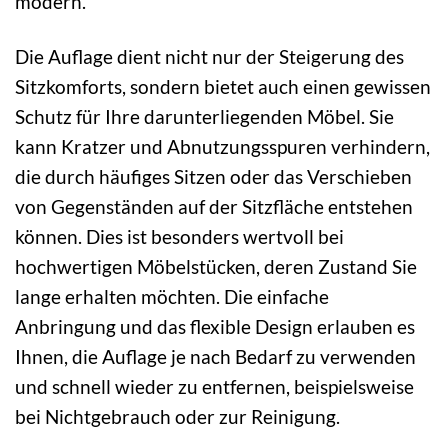
modern.
Die Auflage dient nicht nur der Steigerung des
Sitzkomforts, sondern bietet auch einen gewissen
Schutz für Ihre darunterliegenden Möbel. Sie
kann Kratzer und Abnutzungsspuren verhindern,
die durch häufiges Sitzen oder das Verschieben
von Gegenständen auf der Sitzfläche entstehen
können. Dies ist besonders wertvoll bei
hochwertigen Möbelstücken, deren Zustand Sie
lange erhalten möchten. Die einfache
Anbringung und das flexible Design erlauben es
Ihnen, die Auflage je nach Bedarf zu verwenden
und schnell wieder zu entfernen, beispielsweise
bei Nichtgebrauch oder zur Reinigung.