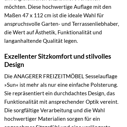
möchten. Diese hochwertige Auflage mit den
Maßen 47 x 112 cm ist die ideale Wahl für
anspruchsvolle Garten- und Terrassenliebhaber,
die Wert auf Ästhetik, Funktionalität und
langanhaltende Qualität legen.
Exzellenter Sitzkomfort und stilvolles
Design
Die ANAGERER FREIZEITMÖBEL Sesselauflage
»Sun« ist mehr als nur eine einfache Polsterung.
Sie repräsentiert ein durchdachtes Design, das
Funktionalität mit ansprechender Optik vereint.
Die sorgfältige Verarbeitung und die Wahl
hochwertiger Materialien sorgen für ein