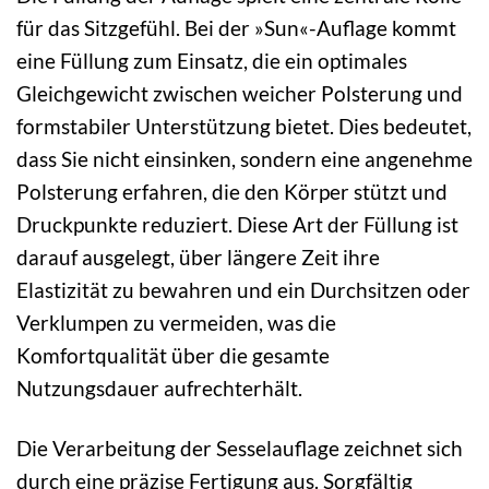
für das Sitzgefühl. Bei der »Sun«-Auflage kommt
eine Füllung zum Einsatz, die ein optimales
Gleichgewicht zwischen weicher Polsterung und
formstabiler Unterstützung bietet. Dies bedeutet,
dass Sie nicht einsinken, sondern eine angenehme
Polsterung erfahren, die den Körper stützt und
Druckpunkte reduziert. Diese Art der Füllung ist
darauf ausgelegt, über längere Zeit ihre
Elastizität zu bewahren und ein Durchsitzen oder
Verklumpen zu vermeiden, was die
Komfortqualität über die gesamte
Nutzungsdauer aufrechterhält.
Die Verarbeitung der Sesselauflage zeichnet sich
durch eine präzise Fertigung aus. Sorgfältig