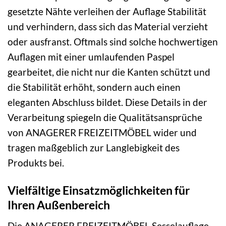
gesetzte Nähte verleihen der Auflage Stabilität
und verhindern, dass sich das Material verzieht
oder ausfranst. Oftmals sind solche hochwertigen
Auflagen mit einer umlaufenden Paspel
gearbeitet, die nicht nur die Kanten schützt und
die Stabilität erhöht, sondern auch einen
eleganten Abschluss bildet. Diese Details in der
Verarbeitung spiegeln die Qualitätsansprüche
von ANAGERER FREIZEITMÖBEL wider und
tragen maßgeblich zur Langlebigkeit des
Produkts bei.
Vielfältige Einsatzmöglichkeiten für
Ihren Außenbereich
Die ANAGERER FREIZEITMÖBEL Sesselauflage