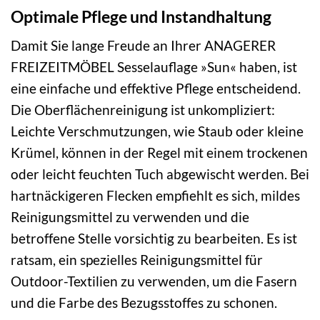
Optimale Pflege und Instandhaltung
Damit Sie lange Freude an Ihrer ANAGERER
FREIZEITMÖBEL Sesselauflage »Sun« haben, ist
eine einfache und effektive Pflege entscheidend.
Die Oberflächenreinigung ist unkompliziert:
Leichte Verschmutzungen, wie Staub oder kleine
Krümel, können in der Regel mit einem trockenen
oder leicht feuchten Tuch abgewischt werden. Bei
hartnäckigeren Flecken empfiehlt es sich, mildes
Reinigungsmittel zu verwenden und die
betroffene Stelle vorsichtig zu bearbeiten. Es ist
ratsam, ein spezielles Reinigungsmittel für
Outdoor-Textilien zu verwenden, um die Fasern
und die Farbe des Bezugsstoffes zu schonen.