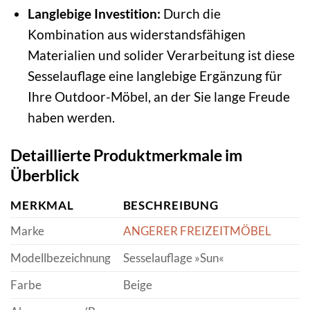
Langlebige Investition:
Durch die
Kombination aus widerstandsfähigen
Materialien und solider Verarbeitung ist diese
Sesselauflage eine langlebige Ergänzung für
Ihre Outdoor-Möbel, an der Sie lange Freude
haben werden.
Detaillierte Produktmerkmale im
Überblick
MERKMAL
BESCHREIBUNG
Marke
ANGERER FREIZEITMÖBEL
Modellbezeichnung
Sesselauflage »Sun«
Farbe
Beige