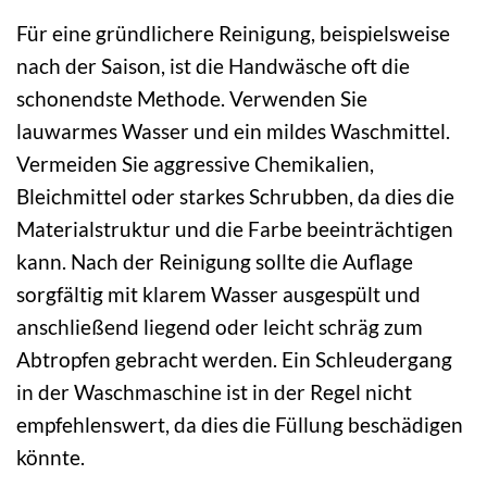
Für eine gründlichere Reinigung, beispielsweise
nach der Saison, ist die Handwäsche oft die
schonendste Methode. Verwenden Sie
lauwarmes Wasser und ein mildes Waschmittel.
Vermeiden Sie aggressive Chemikalien,
Bleichmittel oder starkes Schrubben, da dies die
Materialstruktur und die Farbe beeinträchtigen
kann. Nach der Reinigung sollte die Auflage
sorgfältig mit klarem Wasser ausgespült und
anschließend liegend oder leicht schräg zum
Abtropfen gebracht werden. Ein Schleudergang
in der Waschmaschine ist in der Regel nicht
empfehlenswert, da dies die Füllung beschädigen
könnte.