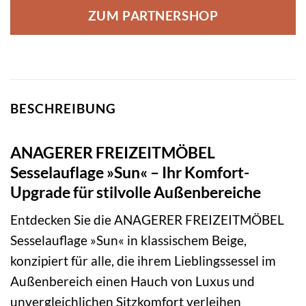
ZUM PARTNERSHOP
BESCHREIBUNG
ANAGERER FREIZEITMÖBEL
Sesselauflage »Sun« – Ihr Komfort-
Upgrade für stilvolle Außenbereiche
Entdecken Sie die ANAGERER FREIZEITMÖBEL
Sesselauflage »Sun« in klassischem Beige,
konzipiert für alle, die ihrem Lieblingssessel im
Außenbereich einen Hauch von Luxus und
unvergleichlichen Sitzkomfort verleihen