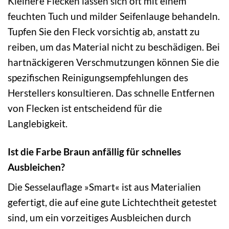
Kleinere Flecken lassen sich oft mit einem
feuchten Tuch und milder Seifenlauge behandeln.
Tupfen Sie den Fleck vorsichtig ab, anstatt zu
reiben, um das Material nicht zu beschädigen. Bei
hartnäckigeren Verschmutzungen können Sie die
spezifischen Reinigungsempfehlungen des
Herstellers konsultieren. Das schnelle Entfernen
von Flecken ist entscheidend für die
Langlebigkeit.
Ist die Farbe Braun anfällig für schnelles
Ausbleichen?
Die Sesselauflage »Smart« ist aus Materialien
gefertigt, die auf eine gute Lichtechtheit getestet
sind, um ein vorzeitiges Ausbleichen durch