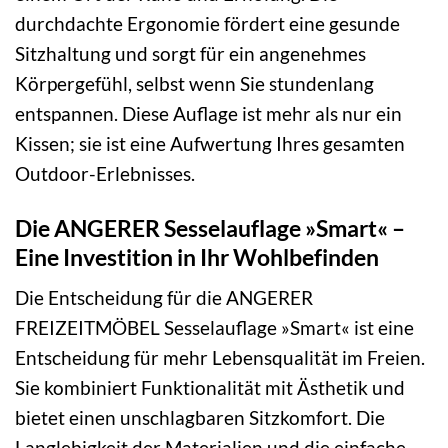
durchdachte Ergonomie fördert eine gesunde
Sitzhaltung und sorgt für ein angenehmes
Körpergefühl, selbst wenn Sie stundenlang
entspannen. Diese Auflage ist mehr als nur ein
Kissen; sie ist eine Aufwertung Ihres gesamten
Outdoor-Erlebnisses.
Die ANGERER Sesselauflage »Smart« –
Eine Investition in Ihr Wohlbefinden
Die Entscheidung für die ANGERER
FREIZEITMÖBEL Sesselauflage »Smart« ist eine
Entscheidung für mehr Lebensqualität im Freien.
Sie kombiniert Funktionalität mit Ästhetik und
bietet einen unschlagbaren Sitzkomfort. Die
Langlebigkeit der Materialien und die einfache