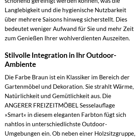
schonend gereinigt werden können, was die
Langlebigkeit und die hygienische Nutzbarkeit
über mehrere Saisons hinweg sicherstellt. Dies
bedeutet weniger Aufwand für Sie und mehr Zeit
zum Genießen Ihrer wohlverdienten Auszeiten.
Stilvolle Integration in Ihr Outdoor-
Ambiente
Die Farbe Braun ist ein Klassiker im Bereich der
Gartenmöbel und Dekoration. Sie strahlt Wärme,
Natürlichkeit und Gemütlichkeit aus. Die
ANGERER FREIZEITMÖBEL Sesselauflage
»Smart« in diesem eleganten Farbton fügt sich
nahtlos in unterschiedlichste Outdoor-
Umgebungen ein. Ob neben einer Holzsitzgruppe,