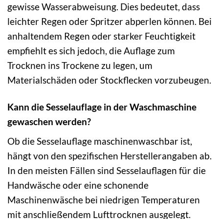
gewisse Wasserabweisung. Dies bedeutet, dass
leichter Regen oder Spritzer abperlen können. Bei
anhaltendem Regen oder starker Feuchtigkeit
empfiehlt es sich jedoch, die Auflage zum
Trocknen ins Trockene zu legen, um
Materialschäden oder Stockflecken vorzubeugen.
Kann die Sesselauflage in der Waschmaschine
gewaschen werden?
Ob die Sesselauflage maschinenwaschbar ist,
hängt von den spezifischen Herstellerangaben ab.
In den meisten Fällen sind Sesselauflagen für die
Handwäsche oder eine schonende
Maschinenwäsche bei niedrigen Temperaturen
mit anschließendem Lufttrocknen ausgelegt.