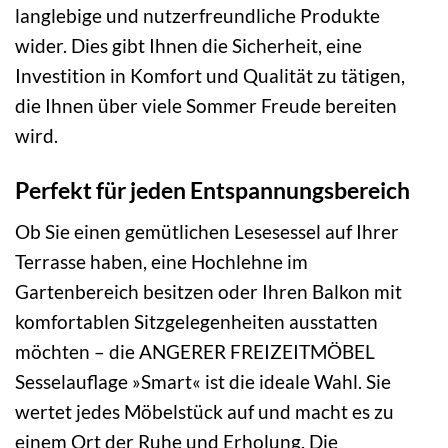
langlebige und nutzerfreundliche Produkte
wider. Dies gibt Ihnen die Sicherheit, eine
Investition in Komfort und Qualität zu tätigen,
die Ihnen über viele Sommer Freude bereiten
wird.
Perfekt für jeden Entspannungsbereich
Ob Sie einen gemütlichen Lesesessel auf Ihrer
Terrasse haben, eine Hochlehne im
Gartenbereich besitzen oder Ihren Balkon mit
komfortablen Sitzgelegenheiten ausstatten
möchten – die ANGERER FREIZEITMÖBEL
Sesselauflage »Smart« ist die ideale Wahl. Sie
wertet jedes Möbelstück auf und macht es zu
einem Ort der Ruhe und Erholung. Die