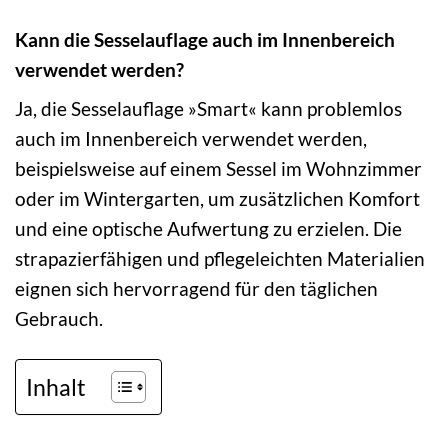
Kann die Sesselauflage auch im Innenbereich
verwendet werden?
Ja, die Sesselauflage »Smart« kann problemlos
auch im Innenbereich verwendet werden,
beispielsweise auf einem Sessel im Wohnzimmer
oder im Wintergarten, um zusätzlichen Komfort
und eine optische Aufwertung zu erzielen. Die
strapazierfähigen und pflegeleichten Materialien
eignen sich hervorragend für den täglichen
Gebrauch.
Inhalt