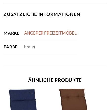
ZUSÄTZLICHE INFORMATIONEN
MARKE
ANGERER FREIZEITMÖBEL
FARBE
braun
ÄHNLICHE PRODUKTE