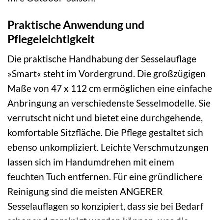
Praktische Anwendung und
Pflegeleichtigkeit
Die praktische Handhabung der Sesselauflage
»Smart« steht im Vordergrund. Die großzügigen
Maße von 47 x 112 cm ermöglichen eine einfache
Anbringung an verschiedenste Sesselmodelle. Sie
verrutscht nicht und bietet eine durchgehende,
komfortable Sitzfläche. Die Pflege gestaltet sich
ebenso unkompliziert. Leichte Verschmutzungen
lassen sich im Handumdrehen mit einem
feuchten Tuch entfernen. Für eine gründlichere
Reinigung sind die meisten ANGERER
Sesselauflagen so konzipiert, dass sie bei Bedarf