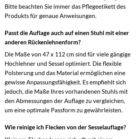
Bitte beachten Sie immer das Pflegeetikett des
Produkts für genaue Anweisungen.
Passt die Auflage auch auf einen Stuhl mit einer
anderen Rückenlehnenform?
Die Maße von 47 x 112 cm sind für viele gängige
Hochlehner und Sessel optimiert. Die flexible
Polsterung und das Material ermöglichen eine
gewisse Anpassungsfähigkeit. Es empfiehlt sich
jedoch, die Maße Ihres vorhandenen Stuhls mit
den Abmessungen der Auflage zu vergleichen,
um eine optimale Passform zu gewährleisten.
Wie reinige ich Flecken von der Sesselauflage?