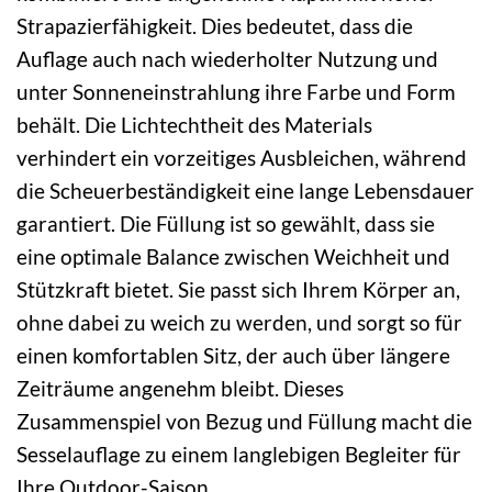
Strapazierfähigkeit. Dies bedeutet, dass die
Auflage auch nach wiederholter Nutzung und
unter Sonneneinstrahlung ihre Farbe und Form
behält. Die Lichtechtheit des Materials
verhindert ein vorzeitiges Ausbleichen, während
die Scheuerbeständigkeit eine lange Lebensdauer
garantiert. Die Füllung ist so gewählt, dass sie
eine optimale Balance zwischen Weichheit und
Stützkraft bietet. Sie passt sich Ihrem Körper an,
ohne dabei zu weich zu werden, und sorgt so für
einen komfortablen Sitz, der auch über längere
Zeiträume angenehm bleibt. Dieses
Zusammenspiel von Bezug und Füllung macht die
Sesselauflage zu einem langlebigen Begleiter für
Ihre Outdoor-Saison.