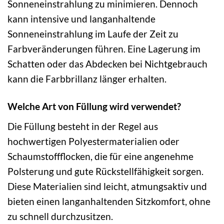
Sonneneinstrahlung zu minimieren. Dennoch
kann intensive und langanhaltende
Sonneneinstrahlung im Laufe der Zeit zu
Farbveränderungen führen. Eine Lagerung im
Schatten oder das Abdecken bei Nichtgebrauch
kann die Farbbrillanz länger erhalten.
Welche Art von Füllung wird verwendet?
Die Füllung besteht in der Regel aus
hochwertigen Polyestermaterialien oder
Schaumstoffflocken, die für eine angenehme
Polsterung und gute Rückstellfähigkeit sorgen.
Diese Materialien sind leicht, atmungsaktiv und
bieten einen langanhaltenden Sitzkomfort, ohne
zu schnell durchzusitzen.