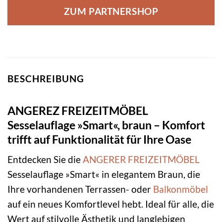
ZUM PARTNERSHOP
BESCHREIBUNG
ANGEREZ FREIZEITMÖBEL
Sesselauflage »Smart«, braun – Komfort
trifft auf Funktionalität für Ihre Oase
Entdecken Sie die
ANGERER FREIZEITMÖBEL
Sesselauflage »Smart« in elegantem Braun, die
Ihre vorhandenen Terrassen- oder
Balkonmöbel
auf ein neues Komfortlevel hebt. Ideal für alle, die
Wert auf stilvolle Ästhetik und langlebigen