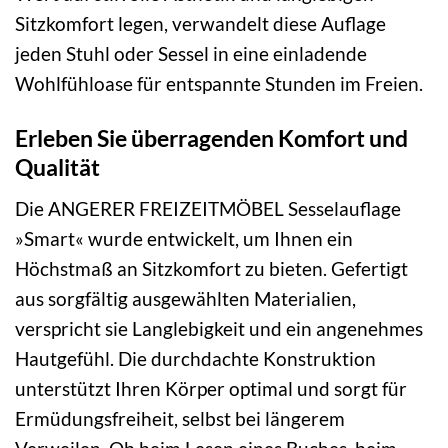
Sitzkomfort legen, verwandelt diese Auflage
jeden Stuhl oder Sessel in eine einladende
Wohlfühloase für entspannte Stunden im Freien.
Erleben Sie überragenden Komfort und
Qualität
Die ANGERER FREIZEITMÖBEL Sesselauflage
»Smart« wurde entwickelt, um Ihnen ein
Höchstmaß an Sitzkomfort zu bieten. Gefertigt
aus sorgfältig ausgewählten Materialien,
verspricht sie Langlebigkeit und ein angenehmes
Hautgefühl. Die durchdachte Konstruktion
unterstützt Ihren Körper optimal und sorgt für
Ermüdungsfreiheit, selbst bei längerem