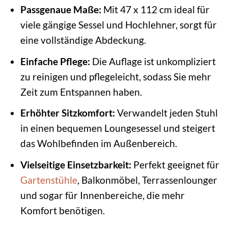
Passgenaue Maße:
Mit 47 x 112 cm ideal für
viele gängige Sessel und Hochlehner, sorgt für
eine vollständige Abdeckung.
Einfache Pflege:
Die Auflage ist unkompliziert
zu reinigen und pflegeleicht, sodass Sie mehr
Zeit zum Entspannen haben.
Erhöhter Sitzkomfort:
Verwandelt jeden Stuhl
in einen bequemen Loungesessel und steigert
das Wohlbefinden im Außenbereich.
Vielseitige Einsetzbarkeit:
Perfekt geeignet für
Gartenstühle
, Balkonmöbel, Terrassenlounger
und sogar für Innenbereiche, die mehr
Komfort benötigen.