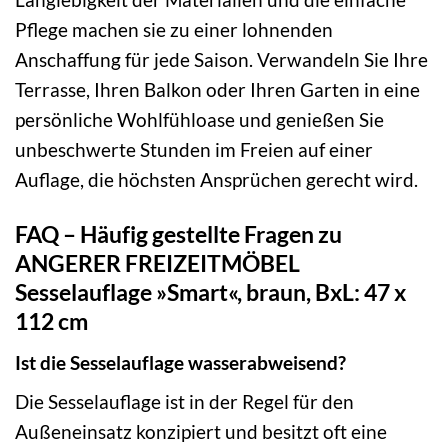
Pflege machen sie zu einer lohnenden
Anschaffung für jede Saison. Verwandeln Sie Ihre
Terrasse, Ihren Balkon oder Ihren Garten in eine
persönliche Wohlfühloase und genießen Sie
unbeschwerte Stunden im Freien auf einer
Auflage, die höchsten Ansprüchen gerecht wird.
FAQ – Häufig gestellte Fragen zu
ANGERER FREIZEITMÖBEL
Sesselauflage »Smart«, braun, BxL: 47 x
112 cm
Ist die Sesselauflage wasserabweisend?
Die Sesselauflage ist in der Regel für den
Außeneinsatz konzipiert und besitzt oft eine