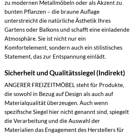
zu modernen Metallmöbeln oder als Akzent zu
bunten Pflanzen – die braune Auflage
unterstreicht die natürliche Ästhetik Ihres
Gartens oder Balkons und schafft eine einladende
Atmosphäre. Sie ist nicht nur ein
Komfortelement, sondern auch ein stilistisches
Statement, das zur Entspannung einlädt.
Sicherheit und Qualitätssiegel (Indirekt)
ANGERER FREIZEITMÖBEL steht für Produkte,
die sowohl in Bezug auf Design als auch auf
Materialqualität überzeugen. Auch wenn
spezifische Siegel hier nicht genannt sind, spiegelt
die Verarbeitung und die Auswahl der
Materialien das Engagement des Herstellers für