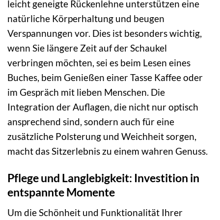
leicht geneigte Rückenlehne unterstützen eine
natürliche Körperhaltung und beugen
Verspannungen vor. Dies ist besonders wichtig,
wenn Sie längere Zeit auf der Schaukel
verbringen möchten, sei es beim Lesen eines
Buches, beim Genießen einer Tasse Kaffee oder
im Gespräch mit lieben Menschen. Die
Integration der Auflagen, die nicht nur optisch
ansprechend sind, sondern auch für eine
zusätzliche Polsterung und Weichheit sorgen,
macht das Sitzerlebnis zu einem wahren Genuss.
Pflege und Langlebigkeit: Investition in
entspannte Momente
Um die Schönheit und Funktionalität Ihrer