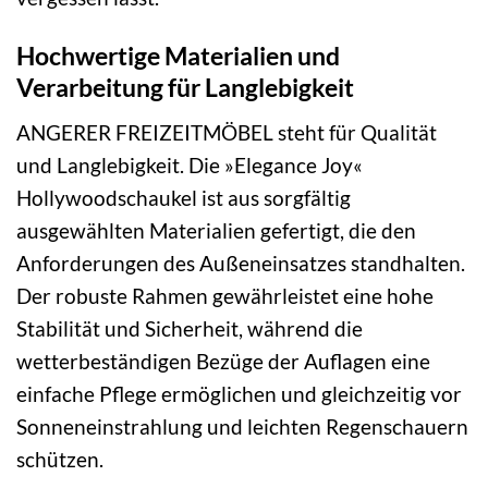
Hochwertige Materialien und
Verarbeitung für Langlebigkeit
ANGERER FREIZEITMÖBEL steht für Qualität
und Langlebigkeit. Die »Elegance Joy«
Hollywoodschaukel ist aus sorgfältig
ausgewählten Materialien gefertigt, die den
Anforderungen des Außeneinsatzes standhalten.
Der robuste Rahmen gewährleistet eine hohe
Stabilität und Sicherheit, während die
wetterbeständigen Bezüge der Auflagen eine
einfache Pflege ermöglichen und gleichzeitig vor
Sonneneinstrahlung und leichten Regenschauern
schützen.