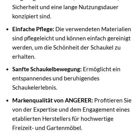
Sicherheit und eine lange Nutzungsdauer
konzipiert sind.
Einfache Pflege:
Die verwendeten Materialien
sind pflegeleicht und können einfach gereinigt
werden, um die Schönheit der Schaukel zu
erhalten.
Sanfte Schaukelbewegung:
Ermöglicht ein
entspannendes und beruhigendes
Schaukelerlebnis.
Markenqualität von ANGERER:
Profitieren Sie
von der Expertise und dem Engagement eines
etablierten Herstellers für hochwertige
Freizeit- und Gartenmöbel.