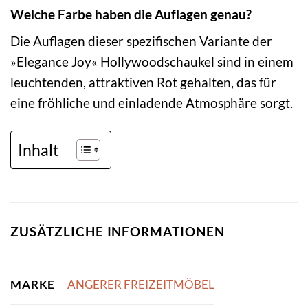
Welche Farbe haben die Auflagen genau?
Die Auflagen dieser spezifischen Variante der
»Elegance Joy« Hollywoodschaukel sind in einem
leuchtenden, attraktiven Rot gehalten, das für
eine fröhliche und einladende Atmosphäre sorgt.
Inhalt
ZUSÄTZLICHE INFORMATIONEN
MARKE
ANGERER FREIZEITMÖBEL