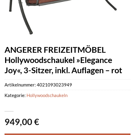
ANGERER FREIZEITMÖBEL
Hollywoodschaukel »Elegance
Joy«, 3-Sitzer, inkl. Auflagen – rot
Artikelnummer:
4021093023949
Kategorie:
Hollywoodschaukeln
949,00
€