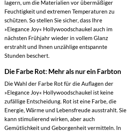
lagern, um die Materialien vor übermäßiger
Feuchtigkeit und extremen Temperaturen zu
schützen. So stellen Sie sicher, dass Ihre
»Elegance Joy« Hollywoodschaukel auch im
nächsten Frühjahr wieder in vollem Glanz
erstrahlt und Ihnen unzählige entspannte
Stunden beschert.
Die Farbe Rot: Mehr als nur ein Farbton
Die Wahl der Farbe Rot für die Auflagen der
»Elegance Joy« Hollywoodschaukel ist keine
zufällige Entscheidung. Rot ist eine Farbe, die
Energie, Wärme und Lebensfreude ausstrahlt. Sie
kann stimulierend wirken, aber auch
Gemütlichkeit und Geborgenheit vermitteln. In