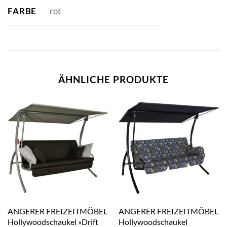
FARBE
rot
ÄHNLICHE PRODUKTE
ANGERER FREIZEITMÖBEL
ANGERER FREIZEITMÖBEL
Hollywoodschaukel »Drift
Hollywoodschaukel