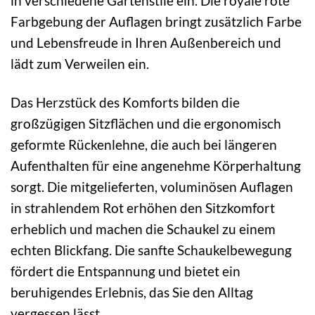
in verschiedene Gartenstile ein. Die royale rote
Farbgebung der Auflagen bringt zusätzlich Farbe
und Lebensfreude in Ihren Außenbereich und
lädt zum Verweilen ein.
Das Herzstück des Komforts bilden die
großzügigen Sitzflächen und die ergonomisch
geformte Rückenlehne, die auch bei längeren
Aufenthalten für eine angenehme Körperhaltung
sorgt. Die mitgelieferten, voluminösen Auflagen
in strahlendem Rot erhöhen den Sitzkomfort
erheblich und machen die Schaukel zu einem
echten Blickfang. Die sanfte Schaukelbewegung
fördert die Entspannung und bietet ein
beruhigendes Erlebnis, das Sie den Alltag
vergessen lässt.