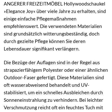
ANGERER FREIZEITMÖBEL Hollywoodschaukel
»Elegance Joy« über viele Jahre zu erhalten, sind
einige einfache Pflegemaßnahmen
empfehlenswert. Die verwendeten Materialien
sind grundsätzlich witterungsbeständig, doch
durch gezielte Pflege können Sie deren
Lebensdauer signifikant verlängern.
Die Bezüge der Auflagen sind in der Regel aus
strapazierfähigem Polyester oder einer ähnlichen
Outdoor-Faser gefertigt. Diese Materialien sind
oft wasserabweisend behandelt und UV-
stabilisiert, um ein schnelles Ausbleichen durch
Sonneneinstrahlung zu verhindern. Bei leichter
Verschmutzung reicht oft ein feuchtes Tuch mit