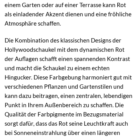
einem Garten oder auf einer Terrasse kann Rot
als einladender Akzent dienen und eine fröhliche
Atmosphäre schaffen.
Die Kombination des klassischen Designs der
Hollywoodschaukel mit dem dynamischen Rot
der Auflagen schafft einen spannenden Kontrast
und macht die Schaukel zu einem echten
Hingucker. Diese Farbgebung harmoniert gut mit
verschiedenen Pflanzen und Gartenstilen und
kann dazu beitragen, einen zentralen, lebendigen
Punkt in Ihrem Außenbereich zu schaffen. Die
Qualität der Farbpigmente im Bezugsmaterial
sorgt dafür, dass das Rot seine Leuchtkraft auch
bei Sonneneinstrahlung über einen längeren