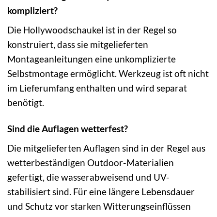
kompliziert?
Die Hollywoodschaukel ist in der Regel so
konstruiert, dass sie mitgelieferten
Montageanleitungen eine unkomplizierte
Selbstmontage ermöglicht. Werkzeug ist oft nicht
im Lieferumfang enthalten und wird separat
benötigt.
Sind die Auflagen wetterfest?
Die mitgelieferten Auflagen sind in der Regel aus
wetterbeständigen Outdoor-Materialien
gefertigt, die wasserabweisend und UV-
stabilisiert sind. Für eine längere Lebensdauer
und Schutz vor starken Witterungseinflüssen