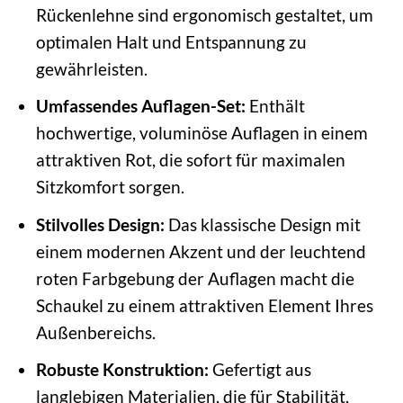
Rückenlehne sind ergonomisch gestaltet, um
optimalen Halt und Entspannung zu
gewährleisten.
Umfassendes Auflagen-Set:
Enthält
hochwertige, voluminöse Auflagen in einem
attraktiven Rot, die sofort für maximalen
Sitzkomfort sorgen.
Stilvolles Design:
Das klassische Design mit
einem modernen Akzent und der leuchtend
roten Farbgebung der Auflagen macht die
Schaukel zu einem attraktiven Element Ihres
Außenbereichs.
Robuste Konstruktion:
Gefertigt aus
langlebigen Materialien, die für Stabilität,