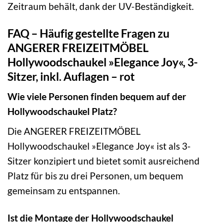
Zeitraum behält, dank der UV-Beständigkeit.
FAQ – Häufig gestellte Fragen zu
ANGERER FREIZEITMÖBEL
Hollywoodschaukel »Elegance Joy«, 3-
Sitzer, inkl. Auflagen – rot
Wie viele Personen finden bequem auf der
Hollywoodschaukel Platz?
Die ANGERER FREIZEITMÖBEL
Hollywoodschaukel »Elegance Joy« ist als 3-
Sitzer konzipiert und bietet somit ausreichend
Platz für bis zu drei Personen, um bequem
gemeinsam zu entspannen.
Ist die Montage der Hollywoodschaukel