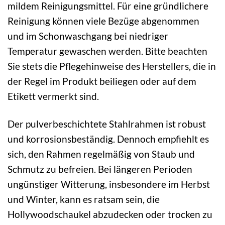
mildem Reinigungsmittel. Für eine gründlichere
Reinigung können viele Bezüge abgenommen
und im Schonwaschgang bei niedriger
Temperatur gewaschen werden. Bitte beachten
Sie stets die Pflegehinweise des Herstellers, die in
der Regel im Produkt beiliegen oder auf dem
Etikett vermerkt sind.
Der pulverbeschichtete Stahlrahmen ist robust
und korrosionsbeständig. Dennoch empfiehlt es
sich, den Rahmen regelmäßig von Staub und
Schmutz zu befreien. Bei längeren Perioden
ungünstiger Witterung, insbesondere im Herbst
und Winter, kann es ratsam sein, die
Hollywoodschaukel abzudecken oder trocken zu