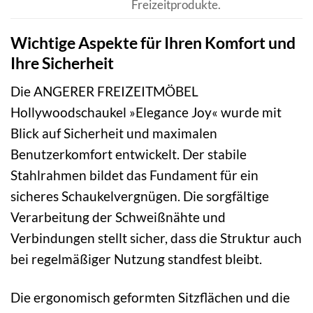
Freizeitprodukte.
Wichtige Aspekte für Ihren Komfort und
Ihre Sicherheit
Die ANGERER FREIZEITMÖBEL
Hollywoodschaukel »Elegance Joy« wurde mit
Blick auf Sicherheit und maximalen
Benutzerkomfort entwickelt. Der stabile
Stahlrahmen bildet das Fundament für ein
sicheres Schaukelvergnügen. Die sorgfältige
Verarbeitung der Schweißnähte und
Verbindungen stellt sicher, dass die Struktur auch
bei regelmäßiger Nutzung standfest bleibt.
Die ergonomisch geformten Sitzflächen und die