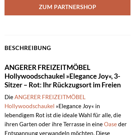
ZUM PARTNERSHOP
BESCHREIBUNG
ANGERER FREIZEITMÖBEL
Hollywoodschaukel »Elegance Joy«, 3-
Sitzer – Rot: Ihr Rückzugsort im Freien
Die
ANGERER FREIZEITMÖBEL
Hollywoodschaukel
»Elegance Joy« in
lebendigem Rot ist die ideale Wahl für alle, die
ihren Garten oder ihre Terrasse in eine
Oase
der
Entspannung verwandeln möchten. Diese