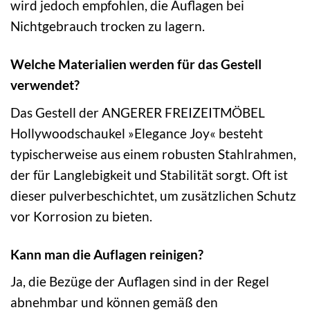
wird jedoch empfohlen, die Auflagen bei
Nichtgebrauch trocken zu lagern.
Welche Materialien werden für das Gestell
verwendet?
Das Gestell der ANGERER FREIZEITMÖBEL
Hollywoodschaukel »Elegance Joy« besteht
typischerweise aus einem robusten Stahlrahmen,
der für Langlebigkeit und Stabilität sorgt. Oft ist
dieser pulverbeschichtet, um zusätzlichen Schutz
vor Korrosion zu bieten.
Kann man die Auflagen reinigen?
Ja, die Bezüge der Auflagen sind in der Regel
abnehmbar und können gemäß den