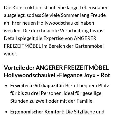
Die Konstruktion ist auf eine lange Lebensdauer
ausgelegt, sodass Sie viele Sommer lang Freude
an Ihrer neuen Hollywoodschaukel haben
werden. Die durchdachte Verarbeitung bis ins
Detail spiegelt die Expertise von ANGERER
FREIZEITMÖBEL im Bereich der Gartenmöbel
wider.
Vorteile der ANGERER FREIZEITMÖBEL
Hollywoodschaukel »Elegance Joy« – Rot
Erweiterte Sitzkapazität:
Bietet bequem Platz
für bis zu drei Personen, ideal für gesellige
Stunden zu zweit oder mit der Familie.
Ergonomischer Komfort:
Die Sitzfläche und