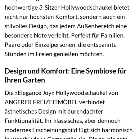
hochwertige 3-Sitzer Hollywoodschaukel bietet
nicht nur höchsten Komfort, sondern auch ein
stilvolles Design, das jedem Außenbereich eine
besondere Note verleiht. Perfekt für Familien,
Paare oder Einzelpersonen, die entspannte
Stunden im Freien genießen möchten.
Design und Komfort: Eine Symbiose für
Ihren Garten
Die »Elegance Joy« Hollywoodschaukel von
ANGERER FREIZEITMÖBEL verbindet
ästhetisches Design mit durchdachter
Funktionalität. Ihr klassisches, aber dennoch
modernes Erscheinungsbild fügt sich harmonisch