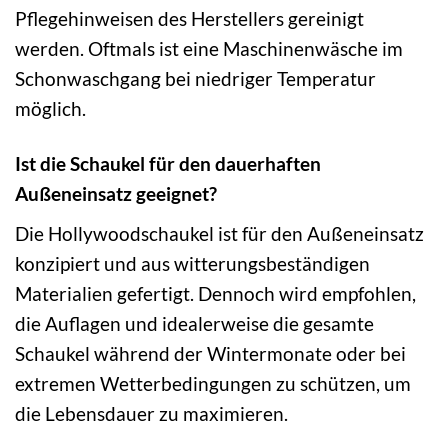
Pflegehinweisen des Herstellers gereinigt
werden. Oftmals ist eine Maschinenwäsche im
Schonwaschgang bei niedriger Temperatur
möglich.
Ist die Schaukel für den dauerhaften
Außeneinsatz geeignet?
Die Hollywoodschaukel ist für den Außeneinsatz
konzipiert und aus witterungsbeständigen
Materialien gefertigt. Dennoch wird empfohlen,
die Auflagen und idealerweise die gesamte
Schaukel während der Wintermonate oder bei
extremen Wetterbedingungen zu schützen, um
die Lebensdauer zu maximieren.